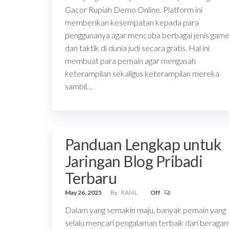
Gacor Rupiah Demo Online. Platform ini
memberikan kesempatan kepada para
penggunanya agar mencoba berbagai jenis gam
dan taktik di dunia judi secara gratis. Hal ini
membuat para pemain agar mengasah
keterampilan sekaligus keterampilan mereka
sambil…
Panduan Lengkap untuk
Jaringan Blog Pribadi
Terbaru
May 26, 2025
By
RAf4L
Off
Dalam yang semakin maju, banyak pemain yang
selalu mencari pengalaman terbaik dari beraga