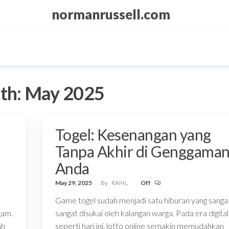
normanrussell.com
th:
May 2025
Togel: Kesenangan yang
g
Tanpa Akhir di Genggama
Anda
May 29, 2025
By
RAf4L
Off
Game togel sudah menjadi satu hiburan yang sanga
gam.
sangat disukai oleh kalangan warga. Pada era digital
ah
seperti hari ini, lotto online semakin memudahkan