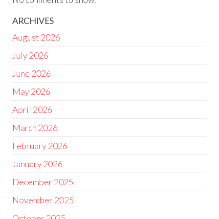
ARCHIVES
August 2026
July 2026
June 2026
May 2026
April 2026
March 2026
February 2026
January 2026
December 2025
November 2025
October 2025