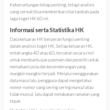
Keberuntungan tetap penting, tetapi analisis
yang cermat bisa memberikan nilai tambah pada
laga togel HK 6D ini.
Informasi serta Statistika HK
Data keluaran HK berperan fungsi penting
dalam analisis togel HK. Setiap keluaran HK,
entah angka 4D atau 6D, tercatat secara rinci
untuk membantu para pemain dan peneliti untuk
memahami pola dan kecenderungan yang
mungkin mungkin terjadi. Melalui menggunakan
data masa lalu, pengguna dapat mengetahui
nomor-nomor yang sering sering muncul atau
tidak muncul, lalu dapat melakukan ramalan yang
tepat.