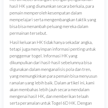
hasil HK yang diumumkan secara berkala, para
pemain memperoleh kesempatan dalam
mempelajari serta mengembangkan taktik yang
bisa bisa menambah peluang mereka dalam
permainan tersebut.
Hasil keluaran HK tidak hanya sekadar angka,
tetapi juga menyimpan informasi penting untuk
penggemar togel. Informasi HK yang
dikumpulkan dari hasil-hasil sebelumnya bisa
digunakan dalam menganalisis pola dan tren,
yang memungkinkan para pemain bisa menyusun
ramalan yang lebih baik. Dalam artikel ini, kami
akan membahas lebih jauh secara mendalam
mengenai hasil HK, dan memberikan telaah
serta peramalan untuk Togel 6D HK. Dengan