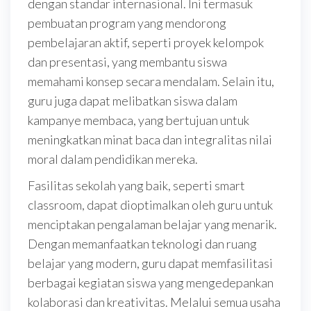
dengan standar internasional. Ini termasuk
pembuatan program yang mendorong
pembelajaran aktif, seperti proyek kelompok
dan presentasi, yang membantu siswa
memahami konsep secara mendalam. Selain itu,
guru juga dapat melibatkan siswa dalam
kampanye membaca, yang bertujuan untuk
meningkatkan minat baca dan integralitas nilai
moral dalam pendidikan mereka.
Fasilitas sekolah yang baik, seperti smart
classroom, dapat dioptimalkan oleh guru untuk
menciptakan pengalaman belajar yang menarik.
Dengan memanfaatkan teknologi dan ruang
belajar yang modern, guru dapat memfasilitasi
berbagai kegiatan siswa yang mengedepankan
kolaborasi dan kreativitas. Melalui semua usaha