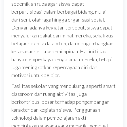
sedemikian rupa agar siswa dapat
berpartisipasi dalam berbagai bidang, mulai
dari seni, olahraga hingga organisasi sosial.
Dengan adanya kegiatan tersebut, siswa dapat
menyalurkan bakat dan minat mereka, sekaligus
belajar bekerja dalam tim, dan mengembangkan
ketahanan serta kepemimpinan. Hal ini tidak
hanya memperkaya pengalaman mereka, tetapi
juga meningkatkan kepercayaan diri dan
motivasi untuk belajar.
Fasilitas sekolah yang mendukung, seperti smart
classroom dan ruang aktivitas, juga
berkontribusi besar terhadap pengembangan
karakter dan kegiatan siswa. Penggunaan
teknologi dalam pembelajaran aktif
menciptakan suasana yang menarik, membuat