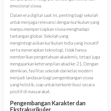
emosional siswa.
Dalam era digital saat ini, penting bagi sekolah
untuk menjaga relevansi dengan kurikulum yang
mampu mempersiapkan siswa menghadapi
tantangan global. Sekolah yang
mengintegrasikan kurikulum India yang inovatif
serta menerapkan teknologi, tidak hanya
memberikan pengetahuan akademis, tetapi juga
mengajarkan keterampilan abad ke-21. Dengan
demikian, fasilitas sekolah dan kelas modern
menjadi landasan bagi pengembangan siswa
yang holistik, siap untuk berkontribusi secara
positif di masyarakat.
Pengembangan Karakter dan
Ekstrakurikuler