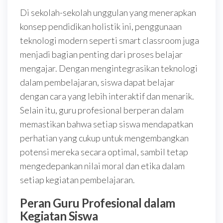
Di sekolah-sekolah unggulan yang menerapkan
konsep pendidikan holistik ini, penggunaan
teknologi modern seperti smart classroom juga
menjadi bagian penting dari proses belajar
mengajar. Dengan mengintegrasikan teknologi
dalam pembelajaran, siswa dapat belajar
dengan cara yang lebih interaktif dan menarik.
Selain itu, guru profesional berperan dalam
memastikan bahwa setiap siswa mendapatkan
perhatian yang cukup untuk mengembangkan
potensi mereka secara optimal, sambil tetap
mengedepankan nilai moral dan etika dalam
setiap kegiatan pembelajaran.
Peran Guru Profesional dalam
Kegiatan Siswa