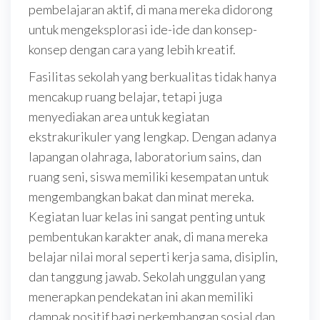
pembelajaran aktif, di mana mereka didorong
untuk mengeksplorasi ide-ide dan konsep-
konsep dengan cara yang lebih kreatif.
Fasilitas sekolah yang berkualitas tidak hanya
mencakup ruang belajar, tetapi juga
menyediakan area untuk kegiatan
ekstrakurikuler yang lengkap. Dengan adanya
lapangan olahraga, laboratorium sains, dan
ruang seni, siswa memiliki kesempatan untuk
mengembangkan bakat dan minat mereka.
Kegiatan luar kelas ini sangat penting untuk
pembentukan karakter anak, di mana mereka
belajar nilai moral seperti kerja sama, disiplin,
dan tanggung jawab. Sekolah unggulan yang
menerapkan pendekatan ini akan memiliki
dampak positif bagi perkembangan sosial dan