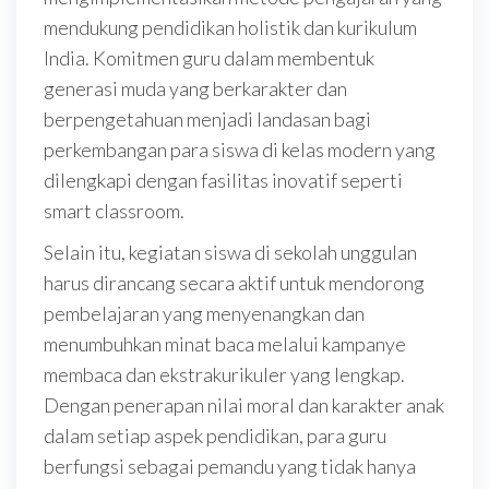
mendukung pendidikan holistik dan kurikulum
India. Komitmen guru dalam membentuk
generasi muda yang berkarakter dan
berpengetahuan menjadi landasan bagi
perkembangan para siswa di kelas modern yang
dilengkapi dengan fasilitas inovatif seperti
smart classroom.
Selain itu, kegiatan siswa di sekolah unggulan
harus dirancang secara aktif untuk mendorong
pembelajaran yang menyenangkan dan
menumbuhkan minat baca melalui kampanye
membaca dan ekstrakurikuler yang lengkap.
Dengan penerapan nilai moral dan karakter anak
dalam setiap aspek pendidikan, para guru
berfungsi sebagai pemandu yang tidak hanya