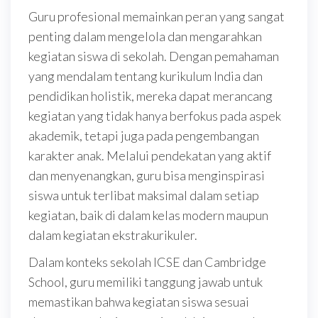
Guru profesional memainkan peran yang sangat
penting dalam mengelola dan mengarahkan
kegiatan siswa di sekolah. Dengan pemahaman
yang mendalam tentang kurikulum India dan
pendidikan holistik, mereka dapat merancang
kegiatan yang tidak hanya berfokus pada aspek
akademik, tetapi juga pada pengembangan
karakter anak. Melalui pendekatan yang aktif
dan menyenangkan, guru bisa menginspirasi
siswa untuk terlibat maksimal dalam setiap
kegiatan, baik di dalam kelas modern maupun
dalam kegiatan ekstrakurikuler.
Dalam konteks sekolah ICSE dan Cambridge
School, guru memiliki tanggung jawab untuk
memastikan bahwa kegiatan siswa sesuai