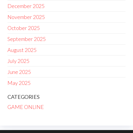
December 2025
November 2025
October 2025
September 2025
August 2025
July 2025
June 2025
May 2025
CATEGORIES
GAME ONLINE