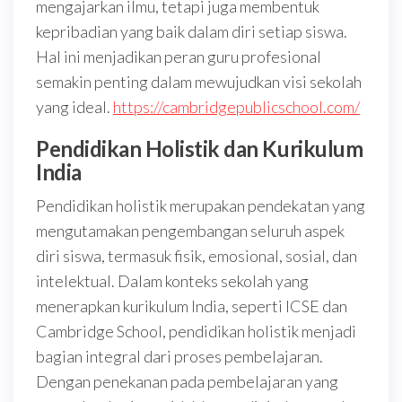
mengajarkan ilmu, tetapi juga membentuk
kepribadian yang baik dalam diri setiap siswa.
Hal ini menjadikan peran guru profesional
semakin penting dalam mewujudkan visi sekolah
yang ideal.
https://cambridgepublicschool.com/
Pendidikan Holistik dan Kurikulum
India
Pendidikan holistik merupakan pendekatan yang
mengutamakan pengembangan seluruh aspek
diri siswa, termasuk fisik, emosional, sosial, dan
intelektual. Dalam konteks sekolah yang
menerapkan kurikulum India, seperti ICSE dan
Cambridge School, pendidikan holistik menjadi
bagian integral dari proses pembelajaran.
Dengan penekanan pada pembelajaran yang