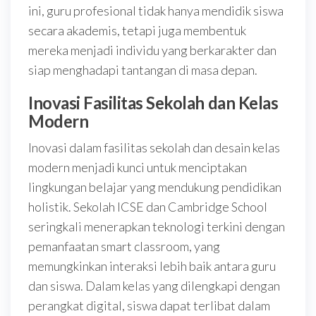
ini, guru profesional tidak hanya mendidik siswa
secara akademis, tetapi juga membentuk
mereka menjadi individu yang berkarakter dan
siap menghadapi tantangan di masa depan.
Inovasi Fasilitas Sekolah dan Kelas
Modern
Inovasi dalam fasilitas sekolah dan desain kelas
modern menjadi kunci untuk menciptakan
lingkungan belajar yang mendukung pendidikan
holistik. Sekolah ICSE dan Cambridge School
seringkali menerapkan teknologi terkini dengan
pemanfaatan smart classroom, yang
memungkinkan interaksi lebih baik antara guru
dan siswa. Dalam kelas yang dilengkapi dengan
perangkat digital, siswa dapat terlibat dalam