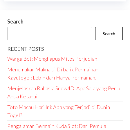
Search
Search
RECENT POSTS
Warga Bet: Menghapus Mitos Perjudian
Menemukan Makna di Di balik Permainan
Kayutogel: Lebih dari Hanya Permainan.
Menjelaskan Rahasia Snow4D: Apa Saja yang Perlu
Anda Ketahui
Toto Macau Hari Ini: Apa yang Terjadi di Dunia
Togel?
Pengalaman Bermain Kuda Slot: Dari Pemula