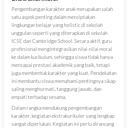
Pengembangan karakter anak merupakan salah
satu aspek penting dalam menciptakan
lingkungan belajar yang holistic di sekolah
unggulan seperti yang diterapkan di sekolah
ICSE dan Cambridge School. Secara aktif, guru
profesional mengintegrasikan nilai-nilai moral
ke dalam kurikulum, sehingga siswa tidak hanya
mencapai prestasi akademik yang baik, tetapi
juga membentuk karakter yang kuat. Pendekatan
ini membantu siswa memahami pentingnya sikap
saling menghormati, tanggung jawab, dan
empati terhadap sesama.
Dalam rangka mendukung pengembangan
karakter, kegiatan ekstrakurikuler yang lengkap
sangat diperlukan. Kegiatan ini perlu dirancang