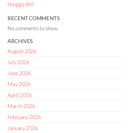
Hingga Ahli
RECENT COMMENTS
No comments to show.
ARCHIVES
August 2026
July 2026
June 2026
May 2026
April 2026
March 2026
February 2026
January 2026