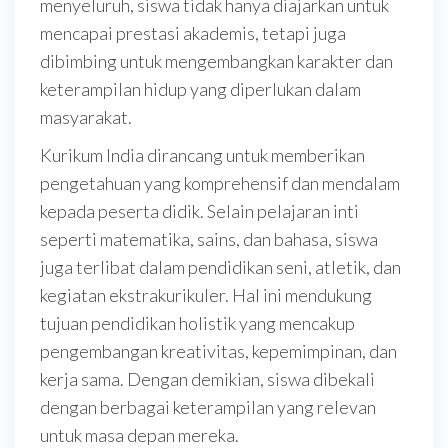
menyeluruh, siswa tidak hanya diajarkan untuk
mencapai prestasi akademis, tetapi juga
dibimbing untuk mengembangkan karakter dan
keterampilan hidup yang diperlukan dalam
masyarakat.
Kurikum India dirancang untuk memberikan
pengetahuan yang komprehensif dan mendalam
kepada peserta didik. Selain pelajaran inti
seperti matematika, sains, dan bahasa, siswa
juga terlibat dalam pendidikan seni, atletik, dan
kegiatan ekstrakurikuler. Hal ini mendukung
tujuan pendidikan holistik yang mencakup
pengembangan kreativitas, kepemimpinan, dan
kerja sama. Dengan demikian, siswa dibekali
dengan berbagai keterampilan yang relevan
untuk masa depan mereka.