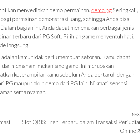
ampilkan menyediakan demo permainan.
demo pg
Seringkali,
us bagi permainan demonstrasi uang, sehingga Anda bisa
 Dalam bagian ini, Anda dapat menemukan berbagai jenis
nan terbaru dari PG Soft. Pilihlah game menyentuh hati,
de langsung.
adalah kamu tidak perlu membuat setoran. Kamu dapat
i dan memahami mekanisme game. Ini merupakan
katkan keterampilan kamu sebelum Anda bertaruh dengan
ari PG maupun akun demo dari PG lain. Nikmati sensasi
 aman serta nyaman.
NEX
rmasi
Slot QRIS: Tren Terbaru dalam Transaksi Perjudia
Online