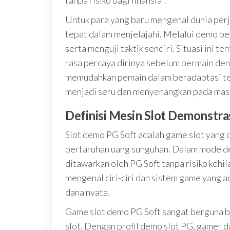
tanpa risiko bagi finansial.
Untuk para yang baru mengenal dunia perj
tepat dalam menjelajahi. Melalui demo pe
serta menguji taktik sendiri. Situasi ini
rasa percaya dirinya sebelum bermain deng
memudahkan pemain dalam beradaptasi t
menjadi seru dan menyenangkan pada masa
Definisi Mesin Slot Demonstra
Slot demo PG Soft adalah game slot yang 
pertaruhan uang sunguhan. Dalam mode d
ditawarkan oleh PG Soft tanpa risiko kehi
mengenal ciri-ciri dan sistem game yang a
dana nyata.
Game slot demo PG Soft sangat berguna ba
slot. Dengan profil demo slot PG, gamer d