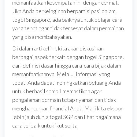
memanfaatkan kesempatan ini dengan cermat.
Jika Anda berkeinginan berpartisipasi dalam
togel Singapore, ada baiknya untuk belajar cara
yang tepat agar tidak tersesat dalam permainan
yang bisa membahayakan.
Di dalam artikel ini, kita akan diskusikan
berbagai aspek terkait dengan togel Singapore,
dari definisi dasar hingga cara-cara bijak dalam
memanfaatkannya. Melalui informasi yang
tepat, Anda dapat meningkatkan peluang Anda
untuk berhasil sambil memastikan agar
pengalaman bermain tetap nyaman dan tidak
menghancurkan financial Anda. Mari kita ekspor
lebih jauh dunia togel SGP dan lihat bagaimana
cara terbaik untuk ikut serta.