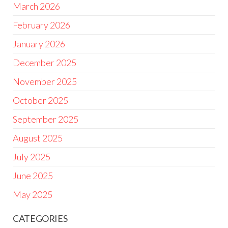
March 2026
February 2026
January 2026
December 2025
November 2025
October 2025
September 2025
August 2025
July 2025
June 2025
May 2025
CATEGORIES