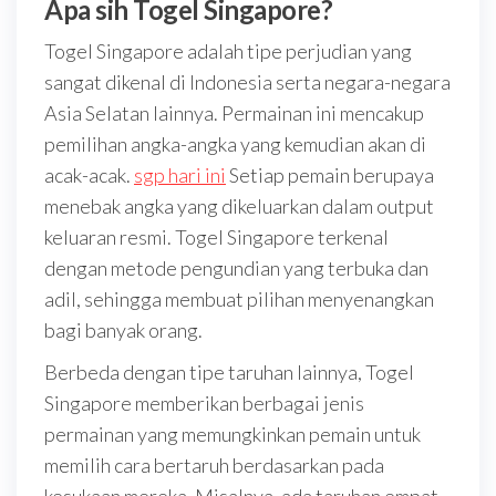
Apa sih Togel Singapore?
Togel Singapore adalah tipe perjudian yang
sangat dikenal di Indonesia serta negara-negara
Asia Selatan lainnya. Permainan ini mencakup
pemilihan angka-angka yang kemudian akan di
acak-acak.
sgp hari ini
Setiap pemain berupaya
menebak angka yang dikeluarkan dalam output
keluaran resmi. Togel Singapore terkenal
dengan metode pengundian yang terbuka dan
adil, sehingga membuat pilihan menyenangkan
bagi banyak orang.
Berbeda dengan tipe taruhan lainnya, Togel
Singapore memberikan berbagai jenis
permainan yang memungkinkan pemain untuk
memilih cara bertaruh berdasarkan pada