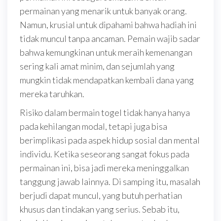
permainan yang menarik untuk banyak orang.
Namun, krusial untuk dipahami bahwa hadiah ini
tidak muncul tanpa ancaman. Pemain wajib sadar
bahwa kemungkinan untuk meraih kemenangan
sering kali amat minim, dan sejumlah yang
mungkin tidak mendapatkan kembali dana yang
mereka taruhkan.
Risiko dalam bermain togel tidak hanya hanya
pada kehilangan modal, tetapi juga bisa
berimplikasi pada aspek hidup sosial dan mental
individu. Ketika seseorang sangat fokus pada
permainan ini, bisa jadi mereka meninggalkan
tanggung jawab lainnya. Di samping itu, masalah
berjudi dapat muncul, yang butuh perhatian
khusus dan tindakan yang serius. Sebab itu,