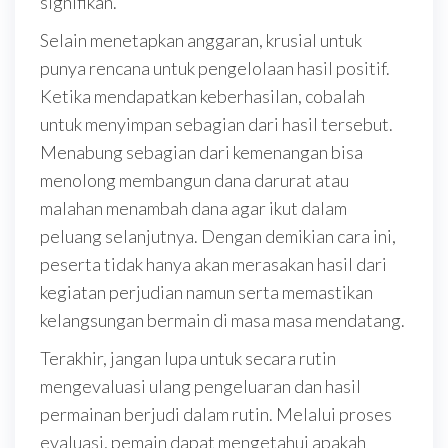
signifikan.
Selain menetapkan anggaran, krusial untuk
punya rencana untuk pengelolaan hasil positif.
Ketika mendapatkan keberhasilan, cobalah
untuk menyimpan sebagian dari hasil tersebut.
Menabung sebagian dari kemenangan bisa
menolong membangun dana darurat atau
malahan menambah dana agar ikut dalam
peluang selanjutnya. Dengan demikian cara ini,
peserta tidak hanya akan merasakan hasil dari
kegiatan perjudian namun serta memastikan
kelangsungan bermain di masa masa mendatang.
Terakhir, jangan lupa untuk secara rutin
mengevaluasi ulang pengeluaran dan hasil
permainan berjudi dalam rutin. Melalui proses
evaluasi, pemain dapat mengetahui apakah