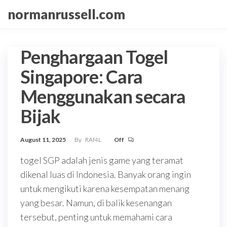
Skip
normanrussell.com
to
the
content
Penghargaan Togel
Singapore: Cara
Menggunakan secara
Bijak
August 11, 2025
By
RAf4L
Off
togel SGP adalah jenis game yang teramat
dikenal luas di Indonesia. Banyak orang ingin
untuk mengikuti karena kesempatan menang
yang besar. Namun, di balik kesenangan
tersebut, penting untuk memahami cara