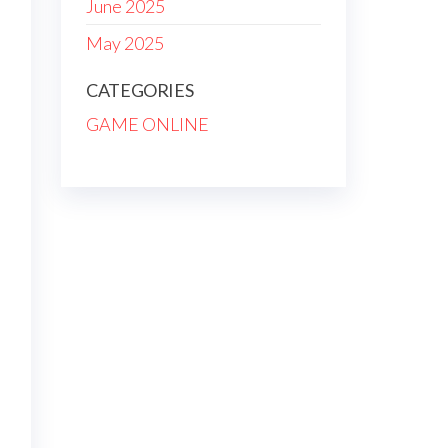
June 2025
May 2025
CATEGORIES
GAME ONLINE