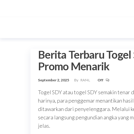
Skip
to
the
content
Berita Terbaru Togel
Promo Menarik
September 2, 2025
By
RAf4L
Off
Togel SDY atau togel SDY semakin tenar di
harinya, para penggemar menantikan has
ditawarkan dari penyelenggara. Melalui k
secara langsung pengundian angka yang m
jelas.