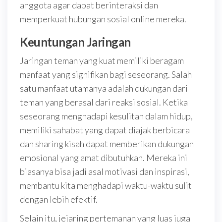
anggota agar dapat berinteraksi dan
memperkuat hubungan sosial online mereka.
Keuntungan Jaringan
Jaringan teman yang kuat memiliki beragam
manfaat yang signifikan bagi seseorang. Salah
satu manfaat utamanya adalah dukungan dari
teman yang berasal dari reaksi sosial. Ketika
seseorang menghadapi kesulitan dalam hidup,
memiliki sahabat yang dapat diajak berbicara
dan sharing kisah dapat memberikan dukungan
emosional yang amat dibutuhkan. Mereka ini
biasanya bisa jadi asal motivasi dan inspirasi,
membantu kita menghadapi waktu-waktu sulit
dengan lebih efektif.
Selain itu, jejaring pertemanan yang luas juga