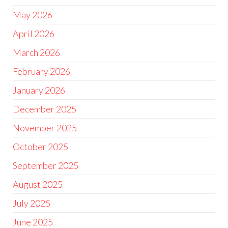
May 2026
April 2026
March 2026
February 2026
January 2026
December 2025
November 2025
October 2025
September 2025
August 2025
July 2025
June 2025