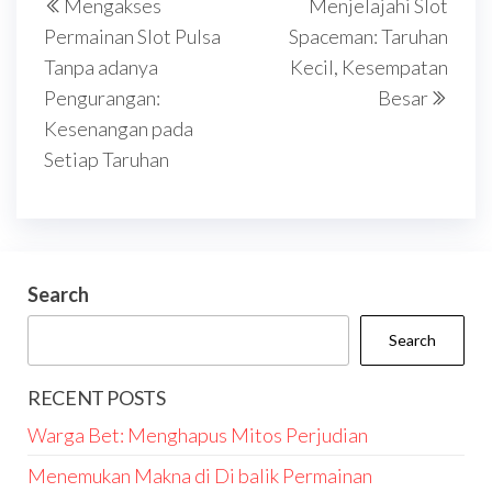
Mengakses
Menjelajahi Slot
navigation
Post
Post
Permainan Slot Pulsa
Spaceman: Taruhan
Tanpa adanya
Kecil, Kesempatan
Pengurangan:
Besar
Kesenangan pada
Setiap Taruhan
Search
Search
RECENT POSTS
Warga Bet: Menghapus Mitos Perjudian
Menemukan Makna di Di balik Permainan