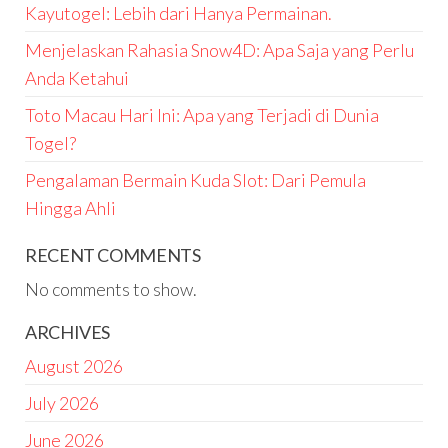
Kayutogel: Lebih dari Hanya Permainan.
Menjelaskan Rahasia Snow4D: Apa Saja yang Perlu
Anda Ketahui
Toto Macau Hari Ini: Apa yang Terjadi di Dunia
Togel?
Pengalaman Bermain Kuda Slot: Dari Pemula
Hingga Ahli
RECENT COMMENTS
No comments to show.
ARCHIVES
August 2026
July 2026
June 2026