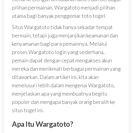
pilihan permainan, Wargatoto menjadi pilihan
utama bagi banyak penggemar toto togel.
Situs Wargatoto tidak hanya sekadar tempat
bermain, tetapi juga menjanjikan keamanan dan
kenyamanan bagi para pemainnya. Melalui
proses Wargatoto login yang sederhana,
pemain dapat dengan cepat mengakses akun
mereka dan menikmati berbagai permainan yang
ditawarkan. Dalam artikel ini, kita akan
menelusuri lebih dalam mengenai Wargatoto,
menjelaskan apa yang membuatnya begitu
populer dan mengapa banyak orang beralih ke
situs togel ini.
Apa Itu Wargatoto?