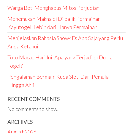
Warga Bet: Menghapus Mitos Perjudian
Menemukan Makna di Di balik Permainan
Kayutogel: Lebih dari Hanya Permainan.
Menjelaskan Rahasia Snow4D: Apa Saja yang Perlu
Anda Ketahui
Toto Macau Hari Ini: Apa yang Terjadi di Dunia
Togel?
Pengalaman Bermain Kuda Slot: Dari Pemula
Hingga Ahli
RECENT COMMENTS
No comments to show.
ARCHIVES
August 2026