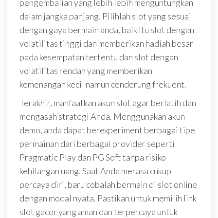
pengembalian yang lebih lebih menguntungkan
dalam jangka panjang. Pilihlah slot yang sesuai
dengan gaya bermain anda, baik itu slot dengan
volatilitas tinggi dan memberikan hadiah besar
pada kesempatan tertentu dan slot dengan
volatilitas rendah yang memberikan
kemenangan kecil namun cenderung frekuent.
Terakhir, manfaatkan akun slot agar berlatih dan
mengasah strategi Anda. Menggunakan akun
demo, anda dapat berexperiment berbagai tipe
permainan dari berbagai provider seperti
Pragmatic Play dan PG Soft tanpa risiko
kehilangan uang. Saat Anda merasa cukup
percaya diri, baru cobalah bermain di slot online
dengan modal nyata. Pastikan untuk memilih link
slot gacor yang aman dan terpercaya untuk