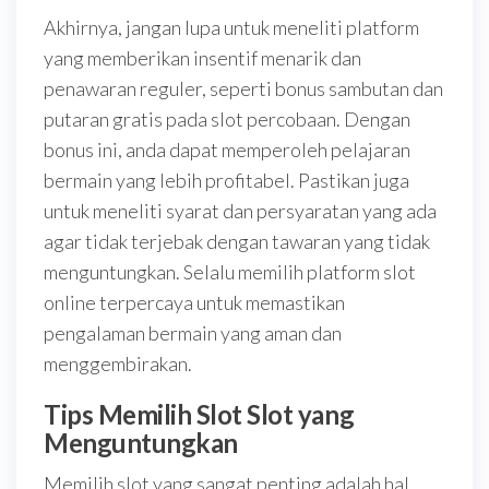
Akhirnya, jangan lupa untuk meneliti platform
yang memberikan insentif menarik dan
penawaran reguler, seperti bonus sambutan dan
putaran gratis pada slot percobaan. Dengan
bonus ini, anda dapat memperoleh pelajaran
bermain yang lebih profitabel. Pastikan juga
untuk meneliti syarat dan persyaratan yang ada
agar tidak terjebak dengan tawaran yang tidak
menguntungkan. Selalu memilih platform slot
online terpercaya untuk memastikan
pengalaman bermain yang aman dan
menggembirakan.
Tips Memilih Slot Slot yang
Menguntungkan
Memilih slot yang sangat penting adalah hal