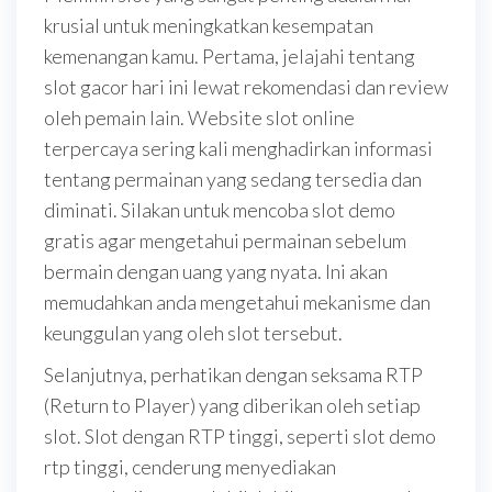
krusial untuk meningkatkan kesempatan
kemenangan kamu. Pertama, jelajahi tentang
slot gacor hari ini lewat rekomendasi dan review
oleh pemain lain. Website slot online
terpercaya sering kali menghadirkan informasi
tentang permainan yang sedang tersedia dan
diminati. Silakan untuk mencoba slot demo
gratis agar mengetahui permainan sebelum
bermain dengan uang yang nyata. Ini akan
memudahkan anda mengetahui mekanisme dan
keunggulan yang oleh slot tersebut.
Selanjutnya, perhatikan dengan seksama RTP
(Return to Player) yang diberikan oleh setiap
slot. Slot dengan RTP tinggi, seperti slot demo
rtp tinggi, cenderung menyediakan