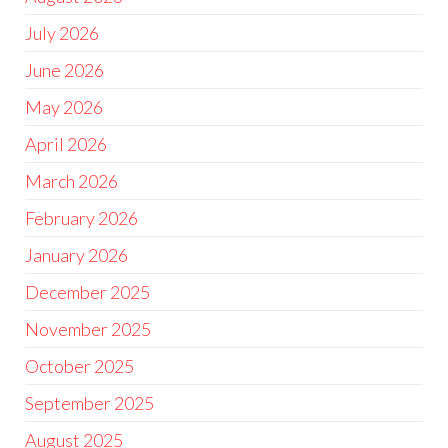
July 2026
June 2026
May 2026
April 2026
March 2026
February 2026
January 2026
December 2025
November 2025
October 2025
September 2025
August 2025