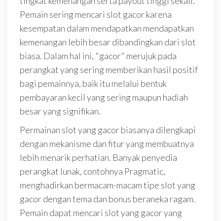
tingkat kemenangan serta payout tinggi sekali.
Pemain sering mencari slot gacor karena
kesempatan dalam mendapatkan mendapatkan
kemenangan lebih besar dibandingkan dari slot
biasa. Dalam hal ini, "gacor" merujuk pada
perangkat yang sering memberikan hasil positif
bagi pemainnya, baik itu melalui bentuk
pembayaran kecil yang sering maupun hadiah
besar yang signifikan.
Permainan slot yang gacor biasanya dilengkapi
dengan mekanisme dan fitur yang membuatnya
lebih menarik perhatian. Banyak penyedia
perangkat lunak, contohnya Pragmatic,
menghadirkan bermacam-macam tipe slot yang
gacor dengan tema dan bonus beraneka ragam.
Pemain dapat mencari slot yang gacor yang