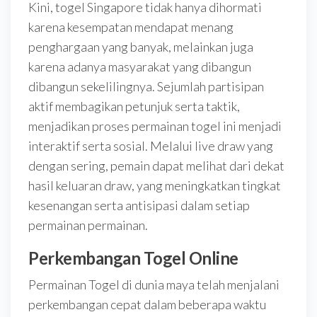
Kini, togel Singapore tidak hanya dihormati
karena kesempatan mendapat menang
penghargaan yang banyak, melainkan juga
karena adanya masyarakat yang dibangun
dibangun sekelilingnya. Sejumlah partisipan
aktif membagikan petunjuk serta taktik,
menjadikan proses permainan togel ini menjadi
interaktif serta sosial. Melalui live draw yang
dengan sering, pemain dapat melihat dari dekat
hasil keluaran draw, yang meningkatkan tingkat
kesenangan serta antisipasi dalam setiap
permainan permainan.
Perkembangan Togel Online
Permainan Togel di dunia maya telah menjalani
perkembangan cepat dalam beberapa waktu