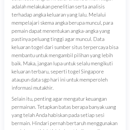
adalah melakukan penelitian serta analisis
terhadap angka keluaran yang lalu. Melalui
mempelajari skema angka berupa muncul, para
pemain dapat menentukan angka-angka yang
pastinya peluang tinggi agar muncul. Data
keluaran togel dari sumber situs terpercaya bisa
membantu untuk mengambil pilihan yang lebih
baik. Maka, jangan lupa untuk selalu mengikuti
keluaran terbaru, seperti togel Singapore
ataupun data sgp hari ini untuk memperoleh
informasi mutakhir.
Selain itu, penting agar mengatur keuangan
permainan. Tetapkan batas berapa banyak uang
yang telah Anda habiskan pada setiap sesi
bermain. Hindari pernah bertaruh menggunakan