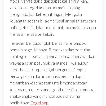
modal yang tidak tidak dapat kalian rugikan,
karena itu togel adalah permainan yang
mengandalkan keberuntungan. Mengatur
keuangan secara bijak merupakan salah satu cara
paling efektif dalam menikmati permainan tanpa
merasa merasa tertekan.
Terakhir, bergabunglah bersama kelompok
pemain togel lainnya. Bicarakan dan bertukar
strategi dari sesama pemain dapat menawarkan
wawasan dan petunjuk yang meski walaupun
sederhana, tetapi sangat berguna. Dengan
berbagi kisah dan informasi, pemain dapat
menambah kesempatan untuk mendapatkan
kemenangan, serta mengetahui lebih dalam soal
angka-angka yang muncul pada drawing
berikutnya.
Togel sgp