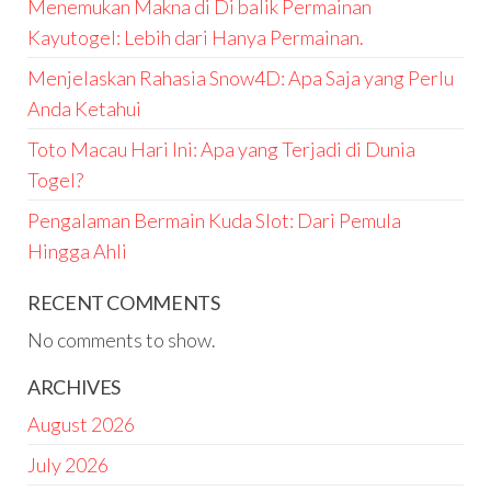
Menemukan Makna di Di balik Permainan
Kayutogel: Lebih dari Hanya Permainan.
Menjelaskan Rahasia Snow4D: Apa Saja yang Perlu
Anda Ketahui
Toto Macau Hari Ini: Apa yang Terjadi di Dunia
Togel?
Pengalaman Bermain Kuda Slot: Dari Pemula
Hingga Ahli
RECENT COMMENTS
No comments to show.
ARCHIVES
August 2026
July 2026