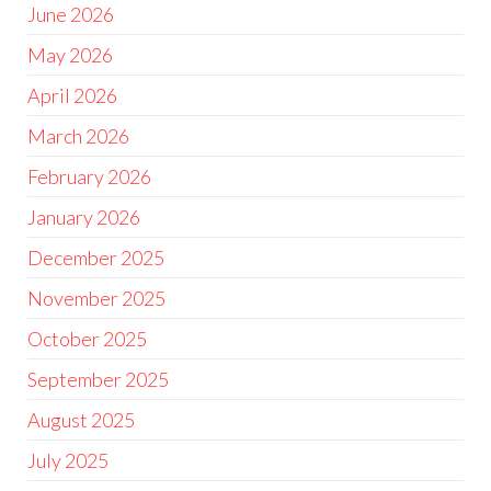
June 2026
May 2026
April 2026
March 2026
February 2026
January 2026
December 2025
November 2025
October 2025
September 2025
August 2025
July 2025