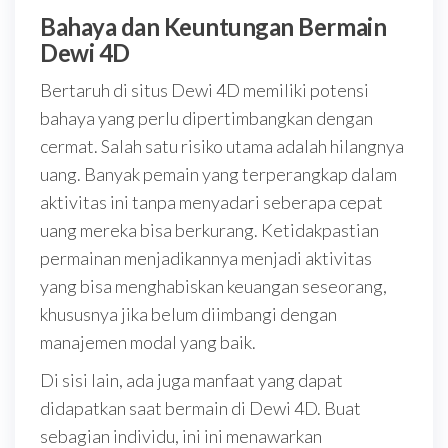
Bahaya dan Keuntungan Bermain
Dewi 4D
Bertaruh di situs Dewi 4D memiliki potensi
bahaya yang perlu dipertimbangkan dengan
cermat. Salah satu risiko utama adalah hilangnya
uang. Banyak pemain yang terperangkap dalam
aktivitas ini tanpa menyadari seberapa cepat
uang mereka bisa berkurang. Ketidakpastian
permainan menjadikannya menjadi aktivitas
yang bisa menghabiskan keuangan seseorang,
khususnya jika belum diimbangi dengan
manajemen modal yang baik.
Di sisi lain, ada juga manfaat yang dapat
didapatkan saat bermain di Dewi 4D. Buat
sebagian individu, ini ini menawarkan