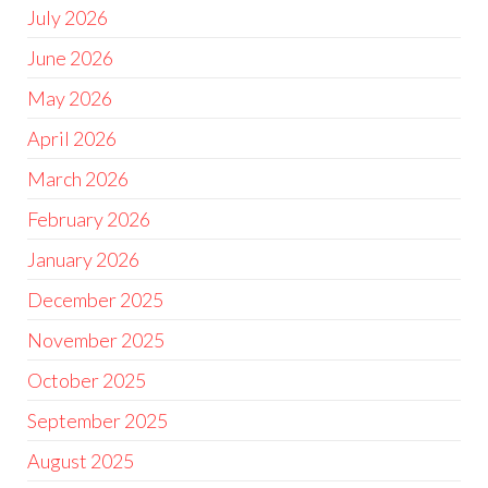
July 2026
June 2026
May 2026
April 2026
March 2026
February 2026
January 2026
December 2025
November 2025
October 2025
September 2025
August 2025