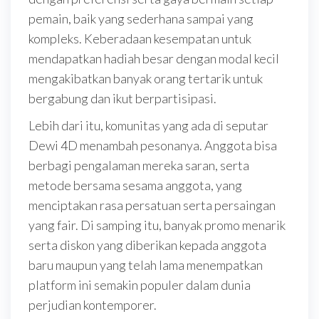
pemain, baik yang sederhana sampai yang
kompleks. Keberadaan kesempatan untuk
mendapatkan hadiah besar dengan modal kecil
mengakibatkan banyak orang tertarik untuk
bergabung dan ikut berpartisipasi.
Lebih dari itu, komunitas yang ada di seputar
Dewi 4D menambah pesonanya. Anggota bisa
berbagi pengalaman mereka saran, serta
metode bersama sesama anggota, yang
menciptakan rasa persatuan serta persaingan
yang fair. Di samping itu, banyak promo menarik
serta diskon yang diberikan kepada anggota
baru maupun yang telah lama menempatkan
platform ini semakin populer dalam dunia
perjudian kontemporer.