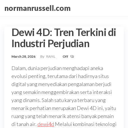
Skip
normanrussell.com
to
the
content
Dewi 4D: Tren Terkini di
Industri Perjudian
March 28, 2026
By
RAf4L
Off
Dalam, dunia perjudian menghadapi aneka
evolusi penting, terutama dari hadirnya situs
digital yang menyediakan pengalaman berjudi
yang semakin menggembirakan serta interaksi
yang dinamis. Salah satu karya terbaru yang
menarik perhatian merupakan Dewi 4D ini, yaitu
ruang yang telah menarik atensi banyak pemain
di tanah air.
dewi4d
Melalui kombinasi teknologi