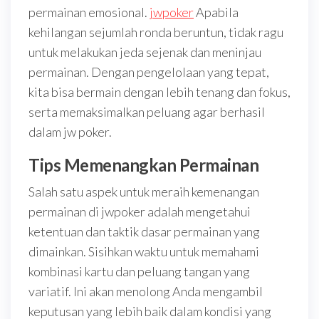
permainan emosional.
jwpoker
Apabila
kehilangan sejumlah ronda beruntun, tidak ragu
untuk melakukan jeda sejenak dan meninjau
permainan. Dengan pengelolaan yang tepat,
kita bisa bermain dengan lebih tenang dan fokus,
serta memaksimalkan peluang agar berhasil
dalam jw poker.
Tips Memenangkan Permainan
Salah satu aspek untuk meraih kemenangan
permainan di jwpoker adalah mengetahui
ketentuan dan taktik dasar permainan yang
dimainkan. Sisihkan waktu untuk memahami
kombinasi kartu dan peluang tangan yang
variatif. Ini akan menolong Anda mengambil
keputusan yang lebih baik dalam kondisi yang