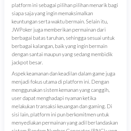
platform ini sebagai pilihan pilihan menarik bagi
siapa saja yang ingin memaksimalkan
keuntungan serta waktu bermain. Selain itu,
JWPoker juga memberikan permainan dari
berbagai batas taruhan, sehingga sesuai untuk
berbagai kalangan, baik yang ingin bermain
dengan santai maupun yang sedang membidik
jackpot besar.
Aspek keamanan dan keadilan dalam game juga
menjadi fokus utama di platform ini. Dengan
menggunakan sistem kemanan yang canggih,
user dapat menghadapi nyaman ketika
melakukan transaksi keuangan dan gaming. Di
sisi lain, platform ini pun berkomitmen untuk
menyediakan permainan yang adil berlandaskan
sistem Random Number Generator (RNG) yang