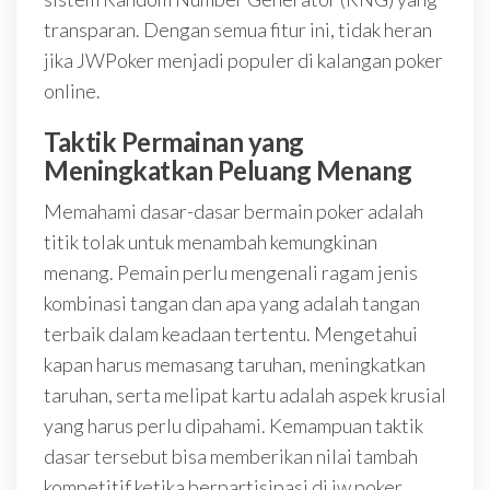
transparan. Dengan semua fitur ini, tidak heran
jika JWPoker menjadi populer di kalangan poker
online.
Taktik Permainan yang
Meningkatkan Peluang Menang
Memahami dasar-dasar bermain poker adalah
titik tolak untuk menambah kemungkinan
menang. Pemain perlu mengenali ragam jenis
kombinasi tangan dan apa yang adalah tangan
terbaik dalam keadaan tertentu. Mengetahui
kapan harus memasang taruhan, meningkatkan
taruhan, serta melipat kartu adalah aspek krusial
yang harus perlu dipahami. Kemampuan taktik
dasar tersebut bisa memberikan nilai tambah
kompetitif ketika berpartisipasi di jw poker.