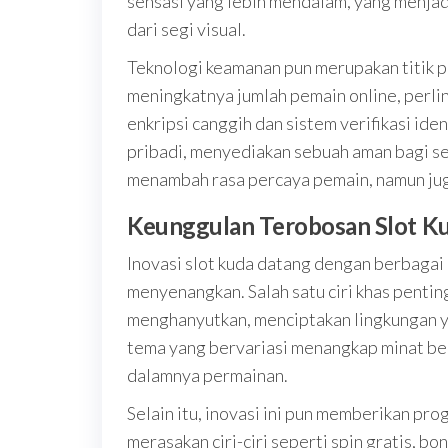
sensasi yang lebih mendalam, yang menja
dari segi visual.
Teknologi keamanan pun merupakan titik pe
meningkatnya jumlah pemain online, perl
enkripsi canggih dan sistem verifikasi id
pribadi, menyediakan sebuah aman bagi se
menambah rasa percaya pemain, namun jug
Keunggulan Terobosan Slot K
Inovasi slot kuda datang dengan berbagai
menyenangkan. Salah satu ciri khas pentin
menghanyutkan, menciptakan lingkungan ya
tema yang bervariasi menangkap minat ber
dalamnya permainan.
Selain itu, inovasi ini pun memberikan p
merasakan ciri-ciri seperti spin gratis, b