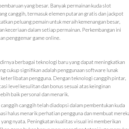
 pembaruan yang besar. Banyak permainan kuda slot
ng canggih, termasuk elemen putaran gratis dan jackpot
gkatkan peluang pemain untuk meraih kemenangan besar,
an keceriaan dalam setiap permainan. Perkembangan ini
ngan penggemar game online.
hadirnya berbagai teknologi baru yang dapat meningkatkan
ang cukup signifikan adalah penggunaan software lunak
keterlibatan pengguna. Dengan teknologi canggih pintar,
si level kesulitan dan bonus sesuai atas keinginan
ebih baik personal dan menarik.
ih canggih canggih telah diadopsi dalam pembentukan kuda
imasi halus menarik perhatian pengguna dan membuat merek
 yang nyata. Peningkatan kualitas visual ini memberikan