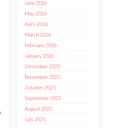
June 2026
May 2026
April 2026
March 2026
February 2026
January 2026
December 2025
November 2025
October 2025
September 2025
August 2025
a
July 2025