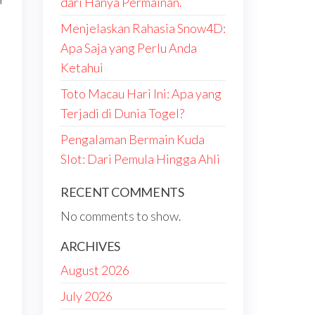
dari Hanya Permainan.
Menjelaskan Rahasia Snow4D:
Apa Saja yang Perlu Anda
Ketahui
Toto Macau Hari Ini: Apa yang
Terjadi di Dunia Togel?
Pengalaman Bermain Kuda
Slot: Dari Pemula Hingga Ahli
RECENT COMMENTS
No comments to show.
ARCHIVES
t
August 2026
July 2026