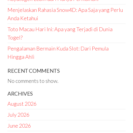
Menjelaskan Rahasia Snow4D: Apa Saja yang Perlu
Anda Ketahui
Toto Macau Hari Ini: Apa yang Terjadi di Dunia
Togel?
Pengalaman Bermain Kuda Slot: Dari Pemula
Hingga Ahli
RECENT COMMENTS
No comments to show.
ARCHIVES
August 2026
July 2026
June 2026