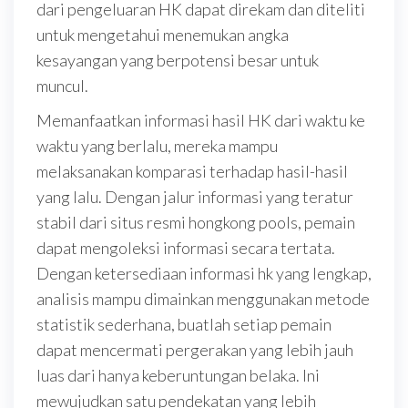
dari pengeluaran HK dapat direkam dan diteliti
untuk mengetahui menemukan angka
kesayangan yang berpotensi besar untuk
muncul.
Memanfaatkan informasi hasil HK dari waktu ke
waktu yang berlalu, mereka mampu
melaksanakan komparasi terhadap hasil-hasil
yang lalu. Dengan jalur informasi yang teratur
stabil dari situs resmi hongkong pools, pemain
dapat mengoleksi informasi secara tertata.
Dengan ketersediaan informasi hk yang lengkap,
analisis mampu dimainkan menggunakan metode
statistik sederhana, buatlah setiap pemain
dapat mencermati pergerakan yang lebih jauh
luas dari hanya keberuntungan belaka. Ini
mewujudkan satu pendekatan yang lebih