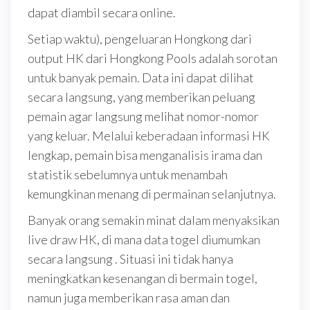
dapat diambil secara online.
Setiap waktu), pengeluaran Hongkong dari
output HK dari Hongkong Pools adalah sorotan
untuk banyak pemain. Data ini dapat dilihat
secara langsung, yang memberikan peluang
pemain agar langsung melihat nomor-nomor
yang keluar. Melalui keberadaan informasi HK
lengkap, pemain bisa menganalisis irama dan
statistik sebelumnya untuk menambah
kemungkinan menang di permainan selanjutnya.
Banyak orang semakin minat dalam menyaksikan
live draw HK, di mana data togel diumumkan
secara langsung . Situasi ini tidak hanya
meningkatkan kesenangan di bermain togel,
namun juga memberikan rasa aman dan