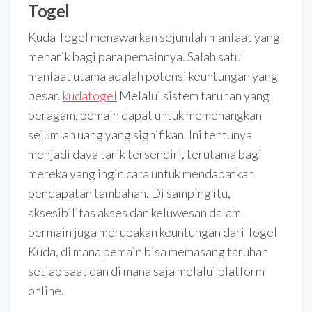
Togel
Kuda Togel menawarkan sejumlah manfaat yang
menarik bagi para pemainnya. Salah satu
manfaat utama adalah potensi keuntungan yang
besar.
kudatogel
Melalui sistem taruhan yang
beragam, pemain dapat untuk memenangkan
sejumlah uang yang signifikan. Ini tentunya
menjadi daya tarik tersendiri, terutama bagi
mereka yang ingin cara untuk mendapatkan
pendapatan tambahan. Di samping itu,
aksesibilitas akses dan keluwesan dalam
bermain juga merupakan keuntungan dari Togel
Kuda, di mana pemain bisa memasang taruhan
setiap saat dan di mana saja melalui platform
online.