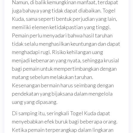
Namun, di balik kemungkinan manfaat, terdapat
juga bahaya yang tidak dapat diabaikan. Togel
Kuda, sama seperti bentuk perjudian yang lain,
memiliki elemen ketidakpastian yang tinggi.
Pemain perlu menyadari bahwa hasil taruhan
tidak selalu menghasilkan keuntungan dan dapat
menghadapi rugi. Risiko kehilangan uang
menjadi kebenaran yang nyata, sehingga krusial
bagi pemain untuk mempertimbangkan dengan
matang sebelum melakukan taruhan.
Kesenangan bermain harus seimbang dengan
pendekatan yang bijaksana dalam mengelola
uang yang dipasang.
Di samping itu, seringkali Togel Kuda dapat
menyebabkan efek buruk bagi beberapa orang.
Ketika pemain terperangkap dalam lingkaran