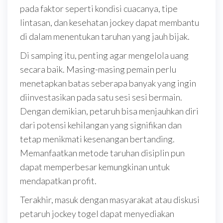
pada faktor seperti kondisi cuacanya, tipe
lintasan, dan kesehatan jockey dapat membantu
di dalam menentukan taruhan yang jauh bijak.
Di samping itu, penting agar mengelola uang
secara baik. Masing-masing pemain perlu
menetapkan batas seberapa banyak yang ingin
diinvestasikan pada satu sesi sesi bermain.
Dengan demikian, petaruh bisa menjauhkan diri
dari potensi kehilangan yang signifikan dan
tetap menikmati kesenangan bertanding.
Memanfaatkan metode taruhan disiplin pun
dapat memperbesar kemungkinan untuk
mendapatkan profit.
Terakhir, masuk dengan masyarakat atau diskusi
petaruh jockey togel dapat menyediakan