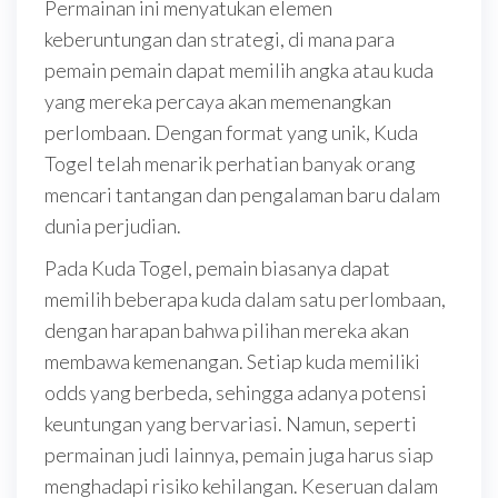
Permainan ini menyatukan elemen
keberuntungan dan strategi, di mana para
pemain pemain dapat memilih angka atau kuda
yang mereka percaya akan memenangkan
perlombaan. Dengan format yang unik, Kuda
Togel telah menarik perhatian banyak orang
mencari tantangan dan pengalaman baru dalam
dunia perjudian.
Pada Kuda Togel, pemain biasanya dapat
memilih beberapa kuda dalam satu perlombaan,
dengan harapan bahwa pilihan mereka akan
membawa kemenangan. Setiap kuda memiliki
odds yang berbeda, sehingga adanya potensi
keuntungan yang bervariasi. Namun, seperti
permainan judi lainnya, pemain juga harus siap
menghadapi risiko kehilangan. Keseruan dalam