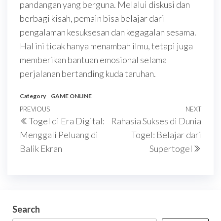
pandangan yang berguna. Melalui diskusi dan
berbagi kisah, pemain bisa belajar dari
pengalaman kesuksesan dan kegagalan sesama.
Hal ini tidak hanya menambah ilmu, tetapi juga
memberikan bantuan emosional selama
perjalanan bertanding kuda taruhan.
Category
GAME ONLINE
Post
Previous
PREVIOUS
NEXT
Next
Togel di Era Digital:
Rahasia Sukses di Dunia
navigation
Post
Post
Menggali Peluang di
Togel: Belajar dari
Balik Ekran
Supertogel
Search