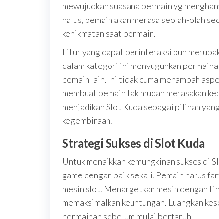
mewujudkan suasana bermain yg menghanyu
halus, pemain akan merasa seolah-olah s
kenikmatan saat bermain.
Fitur yang dapat berinteraksi pun merupak
dalam kategori ini menyuguhkan permainan
pemain lain. Ini tidak cuma menambah aspe
membuat pemain tak mudah merasakan kebo
menjadikan Slot Kuda sebagai pilihan yan
kegembiraan.
Strategi Sukses di Slot Kuda
Untuk menaikkan kemungkinan sukses di S
game dengan baik sekali. Pemain harus fami
mesin slot. Menargetkan mesin dengan ti
memaksimalkan keuntungan. Luangkan kes
permainan sebelum mulai bertaruh.