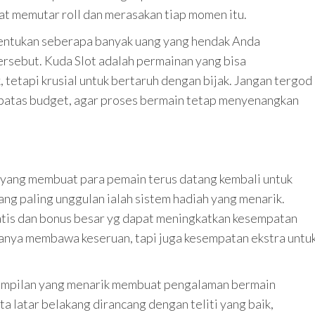
at memutar roll dan merasakan tiap momen itu.
 Tentukan seberapa banyak uang yang hendak Anda
ersebut. Kuda Slot adalah permainan yang bisa
etapi krusial untuk bertaruh dengan bijak. Jangan tergod
i batas budget, agar proses bermain tetap menyenangkan
yang membuat para pemain terus datang kembali untuk
ang paling unggulan ialah sistem hadiah yang menarik.
tis dan bonus besar yg dapat meningkatkan kesempatan
 hanya membawa keseruan, tapi juga kesempatan ekstra untu
 tampilan yang menarik membuat pengalaman bermain
 latar belakang dirancang dengan teliti yang baik,