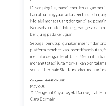
Di samping itu, manajemen keuangan menja
hari atau mingguan untuk bertaruh dan jan
Melalui menata uang dengan bijak, pemain
Berusaha untuk tidak tergesa-gesa dalam p
berujung pada kerugian.
Sebagai penutup, gunakan insentif dan pr
platform memberikan insentif sambutan, f
memulai dengan lebih baik. Memanfaatkan
menang tetapi juga menyajikan pengalaman
sensasi bermain Slot Kuda akan menjadi m
Category
GAME ONLINE
Post
Previous
PREVIOUS
Mengenal Kayu Togel: Dari Sejarah Hi
navigation
Post
Cara Bermain