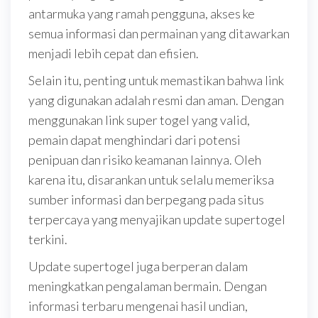
antarmuka yang ramah pengguna, akses ke
semua informasi dan permainan yang ditawarkan
menjadi lebih cepat dan efisien.
Selain itu, penting untuk memastikan bahwa link
yang digunakan adalah resmi dan aman. Dengan
menggunakan link super togel yang valid,
pemain dapat menghindari dari potensi
penipuan dan risiko keamanan lainnya. Oleh
karena itu, disarankan untuk selalu memeriksa
sumber informasi dan berpegang pada situs
terpercaya yang menyajikan update supertogel
terkini.
Update supertogel juga berperan dalam
meningkatkan pengalaman bermain. Dengan
informasi terbaru mengenai hasil undian,