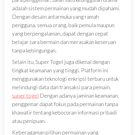
adalah sistem permainan yang mudah dipahami.
Dengan desain antarmuka yang ramah
pengguna, semua orang, baik pemula maupun
yang berpengalaman, dapat dengan cepat
belajar cara bermain dan merasakan keseruan
tanpa kebingungan.
Selain itu, Super Togel juga dikenal dengan
tingkat keamanan yang tinggi. Platform ini
menggunakan teknologi enkripsi terbaru untuk
melindungi data dan transaksi para pemain.
super togel
Dengan adanya jaminan keamanan,
penggemar dapat fokus pada permainan tanpa
khawatir tentang kebocoran informasi pribadi
atau penipuan.
Keberagaman pilihan permainan yang