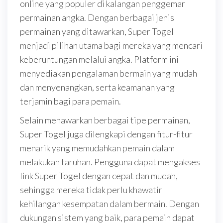
online yang populer di kalangan penggemar
permainan angka. Dengan berbagai jenis
permainan yang ditawarkan, Super Togel
menjadi pilihan utama bagi mereka yang mencari
keberuntungan melalui angka. Platform ini
menyediakan pengalaman bermain yang mudah
dan menyenangkan, serta keamanan yang
terjamin bagi para pemain.
Selain menawarkan berbagai tipe permainan,
Super Togel juga dilengkapi dengan fitur-fitur
menarik yang memudahkan pemain dalam
melakukan taruhan. Pengguna dapat mengakses
link Super Togel dengan cepat dan mudah,
sehingga mereka tidak perlu khawatir
kehilangan kesempatan dalam bermain. Dengan
dukungan sistem yang baik, para pemain dapat