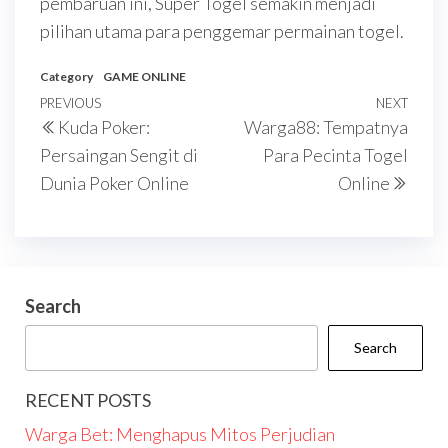
pembaruan ini, Super Togel semakin menjadi
pilihan utama para penggemar permainan togel.
Category
GAME ONLINE
Post
Previous
PREVIOUS
NEXT
Next
Kuda Poker:
Warga88: Tempatnya
navigation
Post
Post
Persaingan Sengit di
Para Pecinta Togel
Dunia Poker Online
Online
Search
Search
RECENT POSTS
Warga Bet: Menghapus Mitos Perjudian