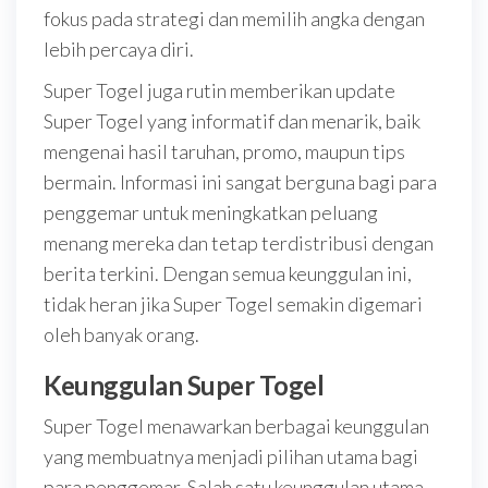
fokus pada strategi dan memilih angka dengan
lebih percaya diri.
Super Togel juga rutin memberikan update
Super Togel yang informatif dan menarik, baik
mengenai hasil taruhan, promo, maupun tips
bermain. Informasi ini sangat berguna bagi para
penggemar untuk meningkatkan peluang
menang mereka dan tetap terdistribusi dengan
berita terkini. Dengan semua keunggulan ini,
tidak heran jika Super Togel semakin digemari
oleh banyak orang.
Keunggulan Super Togel
Super Togel menawarkan berbagai keunggulan
yang membuatnya menjadi pilihan utama bagi
para penggemar. Salah satu keunggulan utama