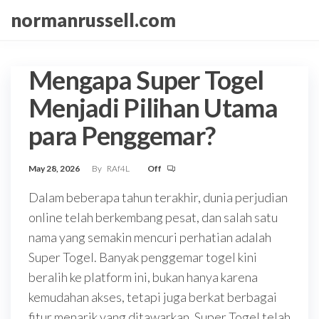
Skip
normanrussell.com
to
the
content
Mengapa Super Togel
Menjadi Pilihan Utama
para Penggemar?
May 28, 2026
By
RAf4L
Off
Dalam beberapa tahun terakhir, dunia perjudian
online telah berkembang pesat, dan salah satu
nama yang semakin mencuri perhatian adalah
Super Togel. Banyak penggemar togel kini
beralih ke platform ini, bukan hanya karena
kemudahan akses, tetapi juga berkat berbagai
fitur menarik yang ditawarkan. Super Togel telah