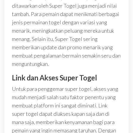
ditawarkan oleh Super Togel juga menjadi nilai
tambah. Para pemain dapat menikmati berbagai
jenis permainan togel dengan variasi yang
menarik, meningkatkan peluang mereka untuk
menang. Selain itu, Super Togel sering
memberikan update dan promo menarik yang
membuat pengalaman bermain semakin seru dan
menguntungkan.
Link dan Akses Super Togel
Untuk para penggemar super togel, akses yang
mudah menjadi salah satu faktor penentu yang
membuat platform ini sangat diminati. Link
super togel dapat diakses kapan saja dan di
mana saja, memberikan kenyamanan bagi para
pemain yang ingin memasang taruhan. Dengan