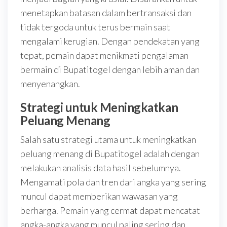
menetapkan batasan dalam bertransaksi dan
tidak tergoda untuk terus bermain saat
mengalami kerugian. Dengan pendekatan yang
tepat, pemain dapat menikmati pengalaman
bermain di Bupatitogel dengan lebih aman dan
menyenangkan.
Strategi untuk Meningkatkan
Peluang Menang
Salah satu strategi utama untuk meningkatkan
peluang menang di Bupatitogel adalah dengan
melakukan analisis data hasil sebelumnya.
Mengamati pola dan tren dari angka yang sering
muncul dapat memberikan wawasan yang
berharga. Pemain yang cermat dapat mencatat
angka-angka yang muncul paling sering dan