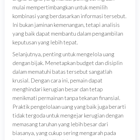
mulai mempertimbangkan untuk memilih
kombinasi yang berdasarkan informasi tersebut.
Ini bukan jaminan kemenangan, tetapi analisis
yang baik dapat membantu dalam pengambilan
keputusan yang lebih tepat.
Selanjutnya, penting untuk mengelola uang
dengan bijak. Menetapkan budget dan disiplin
dalam mematuhi batas tersebut sangatlah
krusial. Dengan cara ini, pemain dapat
menghindari kerugian besar dan tetap
menikmati permainan tanpa tekanan finansial.
Praktik pengelolaan uang yang baik juga berarti
tidak tergoda untuk mengejar kerugian dengan
memasang taruhan yang lebih besar dari
biasanya, yang cukup sering mengarah pada