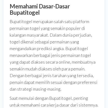
Memahami Dasar-Dasar
Bupatitogel
Bupatitogel merupakan salah satu platform
permainan togel yang semakin populer di
kalangan masyarakat. Dalam dunia perjudian,
togel dikenal sebagai permainan yang
mengandalkan prediksi angka. Bupatitogel
menawarkan berbagai jenis permainan togel
yang dapat diakses secara online, membuatnya
semakin mudah diakses oleh para pemain.
Dengan berbagai jenis taruhan yang tersedia,
pemain dapat memilih sesuai dengan preferensi
dan strategi masing-masing.
Saat memulai dengan Bupatitogel, penting
untuk memahami cara kerja dasar dari sistemnya.