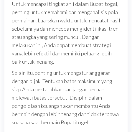
Untuk mencapai tingkat ahli dalam Bupatitogel,
penting untuk memahami dan menganalisis pola
permainan. Luangkan waktu untuk mencatat hasil
sebelumnya dan mencoba mengidentifikasi tren
atau angka yang sering muncul. Dengan
melakukan ini, Anda dapat membuat strategi
yang lebih efektif dan memiliki peluang lebih
baik untuk menang.
Selain itu, penting untuk mengatur anggaran
dengan bijak. Tentukan batas maksimum yang
siap Anda pertaruhkan dan jangan pernah
melewati batas tersebut. Disiplin dalam
pengelolaan keuangan akan membantu Anda
bermain dengan lebih tenang dan tidak terbawa
suasana saat bermain Bupatitogel.