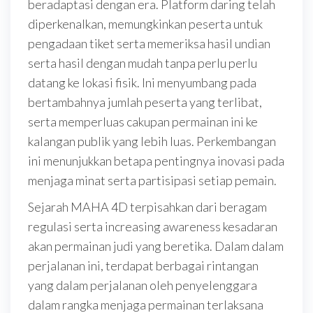
beradaptasi dengan era. Platform daring telah
diperkenalkan, memungkinkan peserta untuk
pengadaan tiket serta memeriksa hasil undian
serta hasil dengan mudah tanpa perlu perlu
datang ke lokasi fisik. Ini menyumbang pada
bertambahnya jumlah peserta yang terlibat,
serta memperluas cakupan permainan ini ke
kalangan publik yang lebih luas. Perkembangan
ini menunjukkan betapa pentingnya inovasi pada
menjaga minat serta partisipasi setiap pemain.
Sejarah MAHA 4D terpisahkan dari beragam
regulasi serta increasing awareness kesadaran
akan permainan judi yang beretika. Dalam dalam
perjalanan ini, terdapat berbagai rintangan
yang dalam perjalanan oleh penyelenggara
dalam rangka menjaga permainan terlaksana