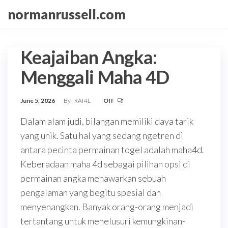
Skip
normanrussell.com
to
the
content
Keajaiban Angka:
Menggali Maha 4D
June 5, 2026
By
RAf4L
Off
Dalam alam judi, bilangan memiliki daya tarik
yang unik. Satu hal yang sedang ngetren di
antara pecinta permainan togel adalah maha4d.
Keberadaan maha 4d sebagai pilihan opsi di
permainan angka menawarkan sebuah
pengalaman yang begitu spesial dan
menyenangkan. Banyak orang-orang menjadi
tertantang untuk menelusuri kemungkinan-