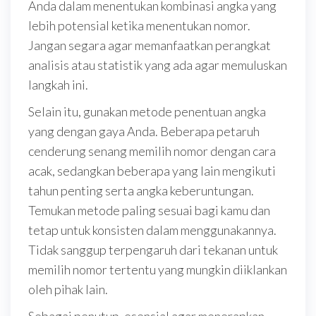
Anda dalam menentukan kombinasi angka yang
lebih potensial ketika menentukan nomor.
Jangan segara agar memanfaatkan perangkat
analisis atau statistik yang ada agar memuluskan
langkah ini.
Selain itu, gunakan metode penentuan angka
yang dengan gaya Anda. Beberapa petaruh
cenderung senang memilih nomor dengan cara
acak, sedangkan beberapa yang lain mengikuti
tahun penting serta angka keberuntungan.
Temukan metode paling sesuai bagi kamu dan
tetap untuk konsisten dalam menggunakannya.
Tidak sanggup terpengaruh dari tekanan untuk
memilih nomor tertentu yang mungkin diiklankan
oleh pihak lain.