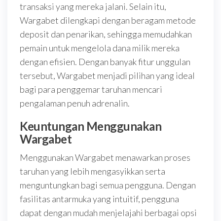
transaksi yang mereka jalani. Selain itu,
Wargabet dilengkapi dengan beragam metode
deposit dan penarikan, sehingga memudahkan
pemain untuk mengelola dana milik mereka
dengan efisien. Dengan banyak fitur unggulan
tersebut, Wargabet menjadi pilihan yang ideal
bagi para penggemar taruhan mencari
pengalaman penuh adrenalin.
Keuntungan Menggunakan
Wargabet
Menggunakan Wargabet menawarkan proses
taruhan yang lebih mengasyikkan serta
menguntungkan bagi semua pengguna. Dengan
fasilitas antarmuka yang intuitif, pengguna
dapat dengan mudah menjelajahi berbagai opsi