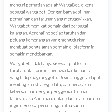
mencuri perhatian adalah WargaBet, dikenal
sebagai warga bet. Dengan banyak pilihan
permainan dan taruhan yang mengasyikkan,
Wargabet memikat pemain dari berbagai
kalangan. Adrenaline setiap taruhan dan
peluang kemenangan yang menggiurkan
membuat pengalaman bermain di platform ini
semakin mendebarkan.
Wargabet tidak hanya sekedar platform
taruhan; platform ini menawarkan komunitas
yang hidup bagi anggota. Di sini, anggota dapat
membagikan strategi, data, dan merasakan
kebersamaan dengan penggemar taruhan
lainnya. Jika Anda baru dalam dunia taruhan dan
ingin mencoba peruntungan atau sudah