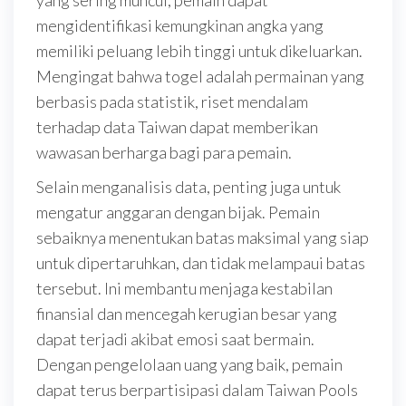
yang sering muncul, pemain dapat
mengidentifikasi kemungkinan angka yang
memiliki peluang lebih tinggi untuk dikeluarkan.
Mengingat bahwa togel adalah permainan yang
berbasis pada statistik, riset mendalam
terhadap data Taiwan dapat memberikan
wawasan berharga bagi para pemain.
Selain menganalisis data, penting juga untuk
mengatur anggaran dengan bijak. Pemain
sebaiknya menentukan batas maksimal yang siap
untuk dipertaruhkan, dan tidak melampaui batas
tersebut. Ini membantu menjaga kestabilan
finansial dan mencegah kerugian besar yang
dapat terjadi akibat emosi saat bermain.
Dengan pengelolaan uang yang baik, pemain
dapat terus berpartisipasi dalam Taiwan Pools