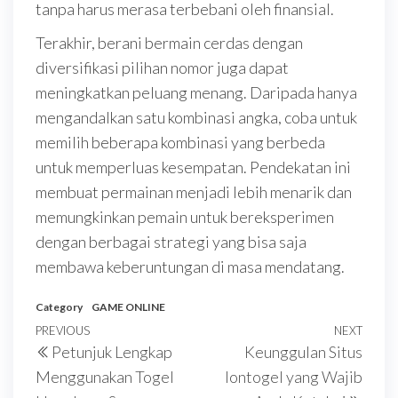
tanpa harus merasa terbebani oleh finansial.
Terakhir, berani bermain cerdas dengan
diversifikasi pilihan nomor juga dapat
meningkatkan peluang menang. Daripada hanya
mengandalkan satu kombinasi angka, coba untuk
memilih beberapa kombinasi yang berbeda
untuk memperluas kesempatan. Pendekatan ini
membuat permainan menjadi lebih menarik dan
memungkinkan pemain untuk bereksperimen
dengan berbagai strategi yang bisa saja
membawa keberuntungan di masa mendatang.
Category
GAME ONLINE
Post
Previous
PREVIOUS
NEXT
Next
Petunjuk Lengkap
Keunggulan Situs
navigation
Post
Post
Menggunakan Togel
Iontogel yang Wajib