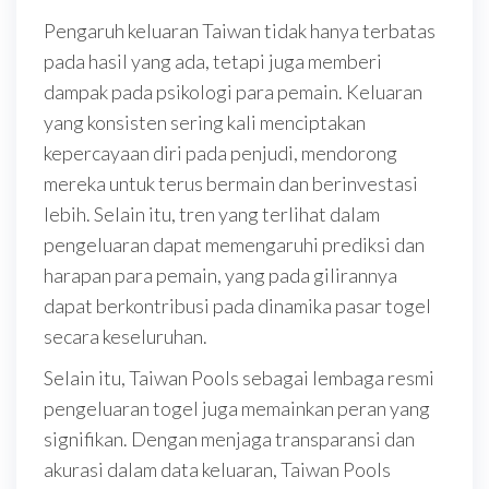
Pengaruh keluaran Taiwan tidak hanya terbatas
pada hasil yang ada, tetapi juga memberi
dampak pada psikologi para pemain. Keluaran
yang konsisten sering kali menciptakan
kepercayaan diri pada penjudi, mendorong
mereka untuk terus bermain dan berinvestasi
lebih. Selain itu, tren yang terlihat dalam
pengeluaran dapat memengaruhi prediksi dan
harapan para pemain, yang pada gilirannya
dapat berkontribusi pada dinamika pasar togel
secara keseluruhan.
Selain itu, Taiwan Pools sebagai lembaga resmi
pengeluaran togel juga memainkan peran yang
signifikan. Dengan menjaga transparansi dan
akurasi dalam data keluaran, Taiwan Pools