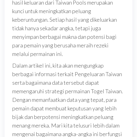
hasil keluaran dari Taiwan Pools merupakan
kunci untuk meningkatkan peluang
keberuntungan. Setiap hasil yang dikeluarkan
tidak hanya sekadar angka, tetapi juga
menyimpan berbagai makna dan potensi bagi
para pemain yang berusaha meraih rezeki
melalui permainan ini.
Dalam artikel ini, kita akan mengungkap
berbagai informasi terkait Pengeluaran Taiwan
serta bagaimana data tersebut dapat
memengaruhi strategi permainan Togel Taiwan.
Dengan memanfaatkan data yang tepat, para
pemain dapat membuat keputusan yang lebih
bijak dan berpotensi meningkatkan peluang
menang mereka. Mari kita telusuri lebih dalam
mengenai bagaimana angka-angka ini berfungsi