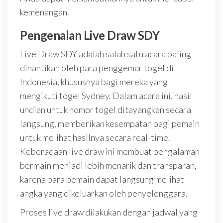
kemenangan.
Pengenalan Live Draw SDY
Live Draw SDY adalah salah satu acara paling
dinantikan oleh para penggemar togel di
Indonesia, khususnya bagi mereka yang
mengikuti togel Sydney. Dalam acara ini, hasil
undian untuk nomor togel ditayangkan secara
langsung, memberikan kesempatan bagi pemain
untuk melihat hasilnya secara real-time.
Keberadaan live draw ini membuat pengalaman
bermain menjadi lebih menarik dan transparan,
karena para pemain dapat langsung melihat
angka yang dikeluarkan oleh penyelenggara.
Proses live draw dilakukan dengan jadwal yang