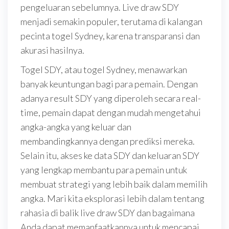
pengeluaran sebelumnya. Live draw SDY
menjadi semakin populer, terutama di kalangan
pecinta togel Sydney, karena transparansi dan
akurasi hasilnya.
Togel SDY, atau togel Sydney, menawarkan
banyak keuntungan bagi para pemain. Dengan
adanya result SDY yang diperoleh secara real-
time, pemain dapat dengan mudah mengetahui
angka-angka yang keluar dan
membandingkannya dengan prediksi mereka.
Selain itu, akses ke data SDY dan keluaran SDY
yang lengkap membantu para pemain untuk
membuat strategi yang lebih baik dalam memilih
angka. Mari kita eksplorasi lebih dalam tentang
rahasia di balik live draw SDY dan bagaimana
Anda dapat memanfaatkannya untuk mencapai