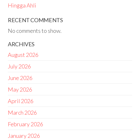
Hingga Ahli
RECENT COMMENTS
No comments to show.
ARCHIVES
August 2026
July 2026
June 2026
May 2026
April 2026
March 2026
February 2026
January 2026