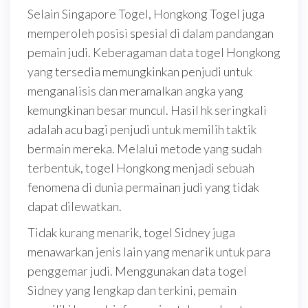
Selain Singapore Togel, Hongkong Togel juga
memperoleh posisi spesial di dalam pandangan
pemain judi. Keberagaman data togel Hongkong
yang tersedia memungkinkan penjudi untuk
menganalisis dan meramalkan angka yang
kemungkinan besar muncul. Hasil hk seringkali
adalah acu bagi penjudi untuk memilih taktik
bermain mereka. Melalui metode yang sudah
terbentuk, togel Hongkong menjadi sebuah
fenomena di dunia permainan judi yang tidak
dapat dilewatkan.
Tidak kurang menarik, togel Sidney juga
menawarkan jenis lain yang menarik untuk para
penggemar judi. Menggunakan data togel
Sidney yang lengkap dan terkini, pemain