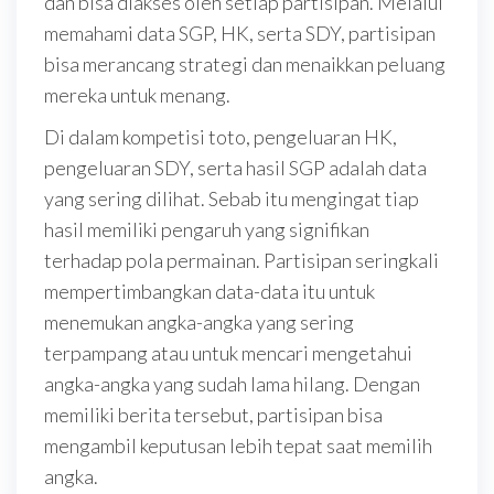
dan bisa diakses oleh setiap partisipan. Melalui
memahami data SGP, HK, serta SDY, partisipan
bisa merancang strategi dan menaikkan peluang
mereka untuk menang.
Di dalam kompetisi toto, pengeluaran HK,
pengeluaran SDY, serta hasil SGP adalah data
yang sering dilihat. Sebab itu mengingat tiap
hasil memiliki pengaruh yang signifikan
terhadap pola permainan. Partisipan seringkali
mempertimbangkan data-data itu untuk
menemukan angka-angka yang sering
terpampang atau untuk mencari mengetahui
angka-angka yang sudah lama hilang. Dengan
memiliki berita tersebut, partisipan bisa
mengambil keputusan lebih tepat saat memilih
angka.