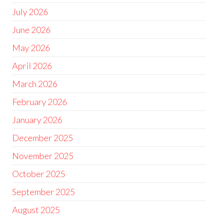
July 2026
June 2026
May 2026
April 2026
March 2026
February 2026
January 2026
December 2025
November 2025
October 2025
September 2025
August 2025