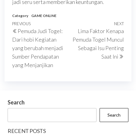
jadi seru serta memberikan keuntungan.
Category
GAME ONLINE
Post
Previous
PREVIOUS
NEXT
Next
Pemuda Judi Togel:
Lima Faktor Kenapa
navigation
Post
Post
Dari hobi Kegiatan
Pemuda Togel Muncul
yang berubah menjadi
Sebagai Isu Penting
Sumber Pendapatan
Saat Ini
yang Menjanjikan
Search
Search
RECENT POSTS