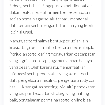
Sidney, serta hasil Singapura dapat didapatkan
dalam real-time. Hal ini memberi kesempatan
setiap pemain agar selalu terbaru mengenai
data terkini serta mengambil pilihan yang lebih
lebih akurasi.
Namun, seperti halnya bentuk perjudian lain
krusial bagi pemain untuk bertaruh secara bijak.
Perjudian togel daring menawarkan kesempatan
yang signifikan, tetapi juga menyimpan bahaya
yang besar. Oleh karena itu, memanfaatkan
informasi serta pendekatan yang akurat dari
data pengeluaran misalnya pengeluaran Sdy dan
hasil HK sangatlah penting. Melalui pendekatan
yang disiplin tepat dan strategi yang matang
baik, pengalaman permainan togel online bisa