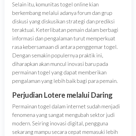
Selain itu, komunitas togel online kian
berkembang melalui adanya forum dan grup
diskusi yang diskusikan strategi dan prediksi
teraktual. Keterlibatan pemain dalam berbagi
informasi dan pengalaman turut memperkuat
rasa kebersamaan di antara penggemar togel.
Dengan semakin populernya praktik ini,
diharapkan akan muncul inovasi baru pada
permainan togel yang dapat memberikan
pengalaman yang lebih baik bagi para pemain.
Perjudian Lotere melalui Daring
Permainan togel dalam internet sudah menjadi
fenomena yang sangat mengubah sektor judi
modern. Seiring inovasi digital, pengguna
sekarang mampu secara cepat memasuki lebih