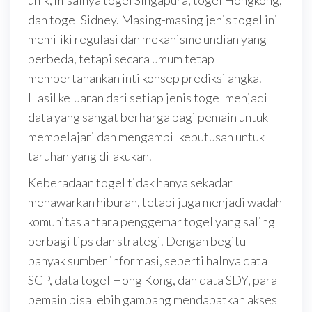
unik, misalnya togel Singapura, togel Hongkong,
dan togel Sidney. Masing-masing jenis togel ini
memiliki regulasi dan mekanisme undian yang
berbeda, tetapi secara umum tetap
mempertahankan inti konsep prediksi angka.
Hasil keluaran dari setiap jenis togel menjadi
data yang sangat berharga bagi pemain untuk
mempelajari dan mengambil keputusan untuk
taruhan yang dilakukan.
Keberadaan togel tidak hanya sekadar
menawarkan hiburan, tetapi juga menjadi wadah
komunitas antara penggemar togel yang saling
berbagi tips dan strategi. Dengan begitu
banyak sumber informasi, seperti halnya data
SGP, data togel Hong Kong, dan data SDY, para
pemain bisa lebih gampang mendapatkan akses