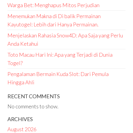
Warga Bet: Menghapus Mitos Perjudian
Menemukan Makna di Di balik Permainan
Kayutogel: Lebih dari Hanya Permainan.
Menjelaskan Rahasia Snow4D: Apa Saja yang Perlu
Anda Ketahui
Toto Macau Hari Ini: Apa yang Terjadi di Dunia
Togel?
Pengalaman Bermain Kuda Slot: Dari Pemula
Hingga Ahli
RECENT COMMENTS
No comments to show.
ARCHIVES
August 2026