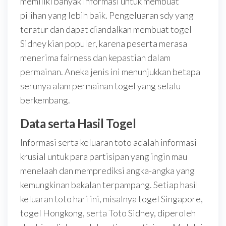
memiliki banyak informasi untuk membuat
pilihan yang lebih baik. Pengeluaran sdy yang
teratur dan dapat diandalkan membuat togel
Sidney kian populer, karena peserta merasa
menerima fairness dan kepastian dalam
permainan. Aneka jenis ini menunjukkan betapa
serunya alam permainan togel yang selalu
berkembang.
Data serta Hasil Togel
Informasi serta keluaran toto adalah informasi
krusial untuk para partisipan yang ingin mau
menelaah dan memprediksi angka-angka yang
kemungkinan bakalan terpampang. Setiap hasil
keluaran toto hari ini, misalnya togel Singapore,
togel Hongkong, serta Toto Sidney, diperoleh