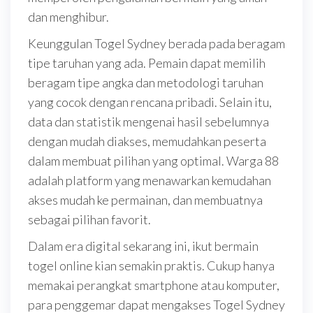
dan menghibur.
Keunggulan Togel Sydney berada pada beragam
tipe taruhan yang ada. Pemain dapat memilih
beragam tipe angka dan metodologi taruhan
yang cocok dengan rencana pribadi. Selain itu,
data dan statistik mengenai hasil sebelumnya
dengan mudah diakses, memudahkan peserta
dalam membuat pilihan yang optimal. Warga 88
adalah platform yang menawarkan kemudahan
akses mudah ke permainan, dan membuatnya
sebagai pilihan favorit.
Dalam era digital sekarang ini, ikut bermain
togel online kian semakin praktis. Cukup hanya
memakai perangkat smartphone atau komputer,
para penggemar dapat mengakses Togel Sydney