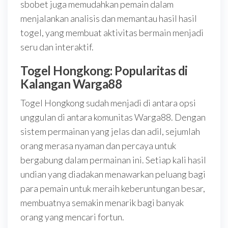
sbobet juga memudahkan pemain dalam
menjalankan analisis dan memantau hasil hasil
togel, yang membuat aktivitas bermain menjadi
seru dan interaktif.
Togel Hongkong: Popularitas di
Kalangan Warga88
Togel Hongkong sudah menjadi di antara opsi
unggulan di antara komunitas Warga88. Dengan
sistem permainan yang jelas dan adil, sejumlah
orang merasa nyaman dan percaya untuk
bergabung dalam permainan ini. Setiap kali hasil
undian yang diadakan menawarkan peluang bagi
para pemain untuk meraih keberuntungan besar,
membuatnya semakin menarik bagi banyak
orang yang mencari fortun.