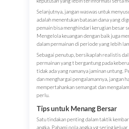
keputusan yang lebih terinformasi serta 
Selanjutnya, jangan waswas untuk menyus
adalah menentukan batasan dana yang di
pemain bisa menghindari kerugian besar s
Mengelola keuangan dengan baik juga me
dalam permainan di periode yang lebih l
Sebagai penutup, bersikaplah realistis d
permainan yang t bergantung pada keberu
tidak ada yang namanya jaminan untung. Pe
dan menghargai pengalamannya, jangan han
mempertahankan semangat dan mengalamin
perlu.
Tips untuk Menang Bersar
Satu tindakan penting dalam taktik kemba
angka. Pahami pola angka yg sering keluar