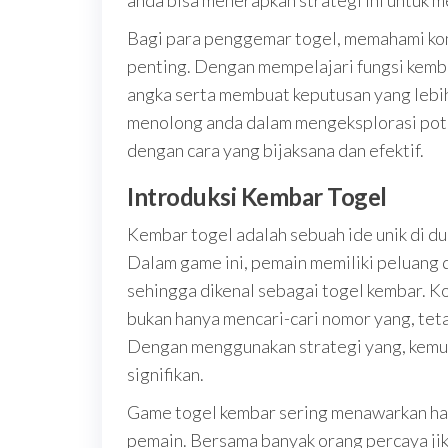
anda bisa menerapkan strategi ini untuk
Bagi para penggemar togel, memahami kon
penting. Dengan mempelajari fungsi kemb
angka serta membuat keputusan yang lebih 
menolong anda dalam mengeksplorasi poten
dengan cara yang bijaksana dan efektif.
Introduksi Kembar Togel
Kembar togel adalah sebuah ide unik di d
Dalam game ini, pemain memiliki peluang
sehingga dikenal sebagai togel kembar. K
bukan hanya mencari-cari nomor yang, teta
Dengan menggunakan strategi yang, kemun
signifikan.
Game togel kembar sering menawarkan had
pemain. Bersama banyak orang percaya ji