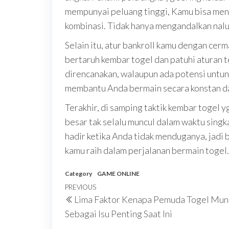
mempunyai peluang tinggi, Kamu bisa men
kombinasi. Tidak hanya mengandalkan nalu
Selain itu, atur bankroll kamu dengan cer
bertaruh kembar togel dan patuhi aturan t
direncanakan, walaupun ada potensi untu
membantu Anda bermain secara konstan da
Terakhir, di samping taktik kembar togel 
besar tak selalu muncul dalam waktu singk
hadir ketika Anda tidak menduganya, jadi 
kamu raih dalam perjalanan bermain togel.
Category
GAME ONLINE
Post
Previous
PREVIOUS
Lima Faktor Kenapa Pemuda Togel Mun
navigation
Post
Sebagai Isu Penting Saat Ini