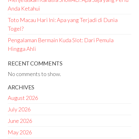
Anda Ketahui
Toto Macau Hari Ini: Apa yang Terjadi di Dunia
Togel?
Pengalaman Bermain Kuda Slot: Dari Pemula
Hingga Ahli
RECENT COMMENTS
No comments to show.
ARCHIVES
August 2026
July 2026
June 2026
May 2026