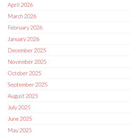
April 2026
March 2026
February 2026
January 2026
December 2025
November 2025
October 2025
September 2025
August 2025
July 2025
June 2025
May 2025