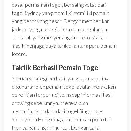
pasar permainan togel, bersaing ketat dari
togel Sydney yang memiliki memiliki pemain
yang besar yang besar. Dengan memberikan
jackpot yang menggiurkan dan pengalaman
bertaruh yang menyenangkan, Toto Macau
masih menjaga daya tarik di antara para pemain
lotere.
Taktik Berhasil Pemain Togel
Sebuah strategi berhasil yang sering sering
digunakan oleh pemain togel adalah melakukan
penelitian terperinci terhadap informasi hasil
drawing sebelumnya. Mereka bisa
memanfaatkan data dari togel Singapore,
Sidney, dan Hongkong guna mencari pola dan
tren yang mungkin muncul. Dengan cara