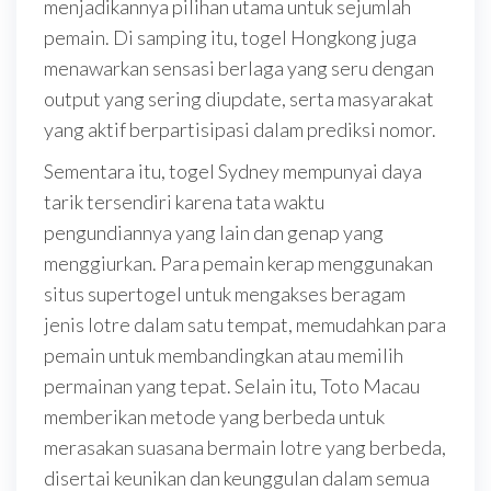
menjadikannya pilihan utama untuk sejumlah
pemain. Di samping itu, togel Hongkong juga
menawarkan sensasi berlaga yang seru dengan
output yang sering diupdate, serta masyarakat
yang aktif berpartisipasi dalam prediksi nomor.
Sementara itu, togel Sydney mempunyai daya
tarik tersendiri karena tata waktu
pengundiannya yang lain dan genap yang
menggiurkan. Para pemain kerap menggunakan
situs supertogel untuk mengakses beragam
jenis lotre dalam satu tempat, memudahkan para
pemain untuk membandingkan atau memilih
permainan yang tepat. Selain itu, Toto Macau
memberikan metode yang berbeda untuk
merasakan suasana bermain lotre yang berbeda,
disertai keunikan dan keunggulan dalam semua