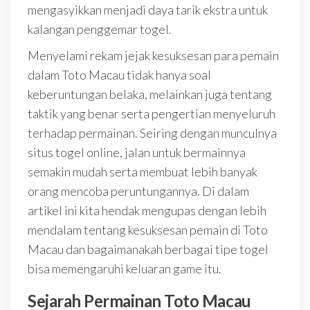
mengasyikkan menjadi daya tarik ekstra untuk
kalangan penggemar togel.
Menyelami rekam jejak kesuksesan para pemain
dalam Toto Macau tidak hanya soal
keberuntungan belaka, melainkan juga tentang
taktik yang benar serta pengertian menyeluruh
terhadap permainan. Seiring dengan munculnya
situs togel online, jalan untuk bermainnya
semakin mudah serta membuat lebih banyak
orang mencoba peruntungannya. Di dalam
artikel ini kita hendak mengupas dengan lebih
mendalam tentang kesuksesan pemain di Toto
Macau dan bagaimanakah berbagai tipe togel
bisa memengaruhi keluaran game itu.
Sejarah Permainan Toto Macau