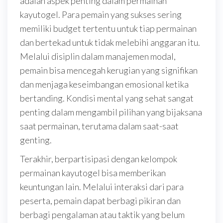
adalah aspek penting dalam permainan
kayutogel. Para pemain yang sukses sering
memiliki budget tertentu untuk tiap permainan
dan bertekad untuk tidak melebihi anggaran itu.
Melalui disiplin dalam manajemen modal,
pemain bisa mencegah kerugian yang signifikan
dan menjaga keseimbangan emosional ketika
bertanding. Kondisi mental yang sehat sangat
penting dalam mengambil pilihan yang bijaksana
saat permainan, terutama dalam saat-saat
genting.
Terakhir, berpartisipasi dengan kelompok
permainan kayutogel bisa memberikan
keuntungan lain. Melalui interaksi dari para
peserta, pemain dapat berbagi pikiran dan
berbagi pengalaman atau taktik yang belum