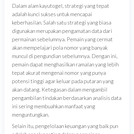
Dalam alam kayutogel, strategi yang tepat
adalah kunci sukses untuk mencapai
keberhasilan. Salah satu strategi yang biasa
digunakan merupakan pengamatan data dari
permainan sebelumnya. Pemain yang cermat
akan mempelajari pola nomor yang banyak
muncul di pengundian sebelumnya. Dengan ini,
pemain dapat menghasilkan ramalan yang lebih
tepat akurat mengenai nomor yang punya
potensi tinggi agar keluar pada putaran yang
akan datang. Ketegasan dalam mengambil
pengambilan tindakan berdasarkan analisis data
ini sering membuahkan manfaat yang
menguntungkan.
Selain itu, pengelolaan keuangan yang baik pun