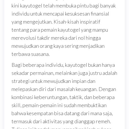
kini kayutogel telah membuka pintu bagi banyak
individu untuk mencapai kesuksesan finansial
yang mengejutkan. Kisah-kisah inspiratif
tentang para pemain kayutogel yang mampu
merevolusi takdir mereka dari nol hingga
mewujudkan orang kaya sering menjadikan
terbawa suasana.
Bagi beberapa individu, kayutogel bukan hanya
sekadar permainan, melainkan juga justru adalah
strategi untuk mewujudkan impian dan
melepaskan diri dari masalah keuangan. Dengan
kombinasi keberuntungan, taktik, dan beberapa
skill, pemain-pemain ini sudah membuktikan
bahwa kesempatan bisa datang dari mana saja,
termasuk dari aktivitas yang dianggap remeh.