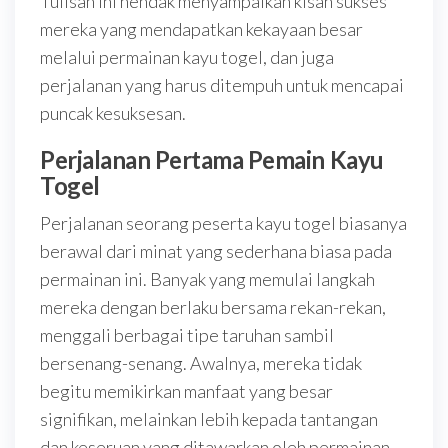
Tulisan ini hendak menyampaikan kisah sukses
mereka yang mendapatkan kekayaan besar
melalui permainan kayu togel, dan juga
perjalanan yang harus ditempuh untuk mencapai
puncak kesuksesan.
Perjalanan Pertama Pemain Kayu
Togel
Perjalanan seorang peserta kayu togel biasanya
berawal dari minat yang sederhana biasa pada
permainan ini. Banyak yang memulai langkah
mereka dengan berlaku bersama rekan-rekan,
menggali berbagai tipe taruhan sambil
bersenang-senang. Awalnya, mereka tidak
begitu memikirkan manfaat yang besar
signifikan, melainkan lebih kepada tantangan
dan keseruan yang ditawarkan oleh permainan.