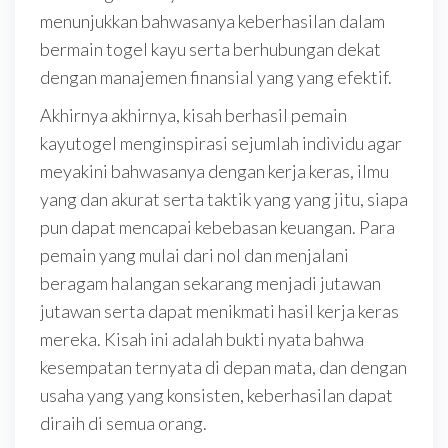
menunjukkan bahwasanya keberhasilan dalam
bermain togel kayu serta berhubungan dekat
dengan manajemen finansial yang yang efektif.
Akhirnya akhirnya, kisah berhasil pemain
kayutogel menginspirasi sejumlah individu agar
meyakini bahwasanya dengan kerja keras, ilmu
yang dan akurat serta taktik yang yang jitu, siapa
pun dapat mencapai kebebasan keuangan. Para
pemain yang mulai dari nol dan menjalani
beragam halangan sekarang menjadi jutawan
jutawan serta dapat menikmati hasil kerja keras
mereka. Kisah ini adalah bukti nyata bahwa
kesempatan ternyata di depan mata, dan dengan
usaha yang yang konsisten, keberhasilan dapat
diraih di semua orang.