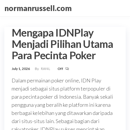
Skip
normanrussell.com
to
the
content
Mengapa IDNPlay
Menjadi Pilihan Utama
Para Pecinta Poker
July 1, 2026
By
RAf4L
Off
Dalam permainan poker online, IDN Play
menjadi sebagai situs platform terpopuler di
para pecinta poker di Indonesia. Banyak sekali
pengguna yang beralih ke platform ini karena
berbagai kelebihan yang ditawarkan daripada
dari situs-situs lain. Sebagai bagian dari
rakyatpoker, IDNPlay sukses menciptakan