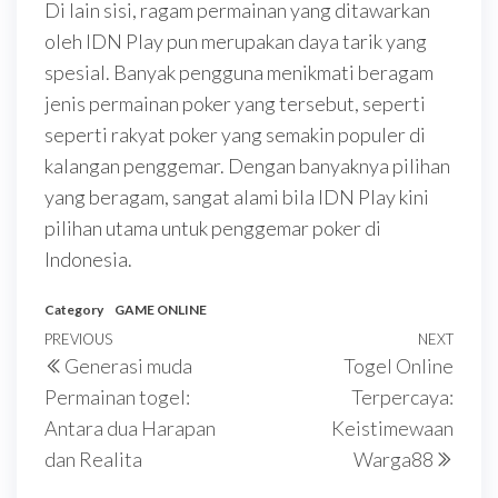
Di lain sisi, ragam permainan yang ditawarkan
oleh IDN Play pun merupakan daya tarik yang
spesial. Banyak pengguna menikmati beragam
jenis permainan poker yang tersebut, seperti
seperti rakyat poker yang semakin populer di
kalangan penggemar. Dengan banyaknya pilihan
yang beragam, sangat alami bila IDN Play kini
pilihan utama untuk penggemar poker di
Indonesia.
Category
GAME ONLINE
Post
Previous
PREVIOUS
NEXT
Next
Generasi muda
Togel Online
navigation
Post
Post
Permainan togel:
Terpercaya:
Antara dua Harapan
Keistimewaan
dan Realita
Warga88