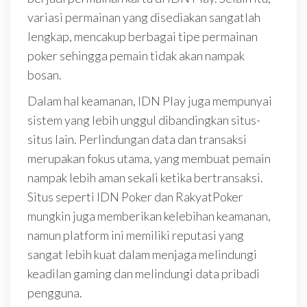
variasi permainan yang disediakan sangatlah
lengkap, mencakup berbagai tipe permainan
poker sehingga pemain tidak akan nampak
bosan.
Dalam hal keamanan, IDN Play juga mempunyai
sistem yang lebih unggul dibandingkan situs-
situs lain. Perlindungan data dan transaksi
merupakan fokus utama, yang membuat pemain
nampak lebih aman sekali ketika bertransaksi.
Situs seperti IDN Poker dan RakyatPoker
mungkin juga memberikan kelebihan keamanan,
namun platform ini memiliki reputasi yang
sangat lebih kuat dalam menjaga melindungi
keadilan gaming dan melindungi data pribadi
pengguna.