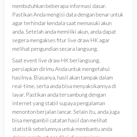
membutuhkan beberapa informasi dasar.
Pastikan Anda mengisi data dengan benar untuk
agar terhindar kendala saat memasuki akun
anda. Setelah anda memiliki akun, anda dapat
segera mengakses fitur live draw HK agar
melihat pengundian secara langsung.
Saat event live draw HK berlangsung,
persiapkan dirimu Anda untuk mengetahui
hasilnya. Biasanya, hasil akan tampak dalam
real-time, serta anda bisa menyaksikannya di
layar. Pastikan anda tersambung dengan
internet yang stabil supaya pengalaman
menonton berjalan lancar. Selain itu, anda juga
bisa mengambil catatan hasil dan melihat
statistik sebelumnya untuk membantu anda