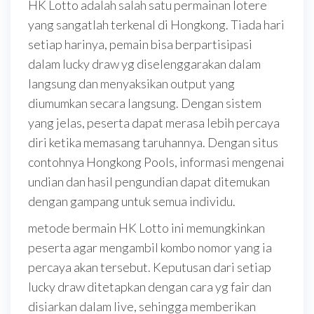
HK Lotto adalah salah satu permainan lotere
yang sangatlah terkenal di Hongkong. Tiada hari
setiap harinya, pemain bisa berpartisipasi
dalam lucky draw yg diselenggarakan dalam
langsung dan menyaksikan output yang
diumumkan secara langsung. Dengan sistem
yang jelas, peserta dapat merasa lebih percaya
diri ketika memasang taruhannya. Dengan situs
contohnya Hongkong Pools, informasi mengenai
undian dan hasil pengundian dapat ditemukan
dengan gampang untuk semua individu.
metode bermain HK Lotto ini memungkinkan
peserta agar mengambil kombo nomor yang ia
percaya akan tersebut. Keputusan dari setiap
lucky draw ditetapkan dengan cara yg fair dan
disiarkan dalam live, sehingga memberikan