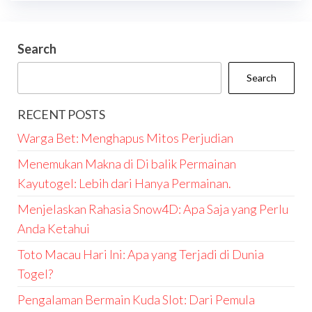
Search
Search
RECENT POSTS
Warga Bet: Menghapus Mitos Perjudian
Menemukan Makna di Di balik Permainan
Kayutogel: Lebih dari Hanya Permainan.
Menjelaskan Rahasia Snow4D: Apa Saja yang Perlu
Anda Ketahui
Toto Macau Hari Ini: Apa yang Terjadi di Dunia
Togel?
Pengalaman Bermain Kuda Slot: Dari Pemula