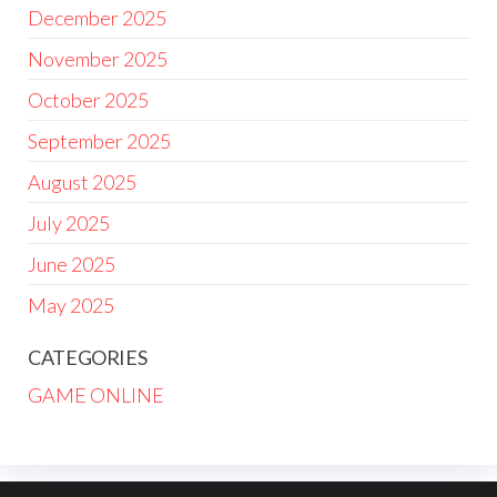
December 2025
November 2025
October 2025
September 2025
August 2025
July 2025
June 2025
May 2025
CATEGORIES
GAME ONLINE