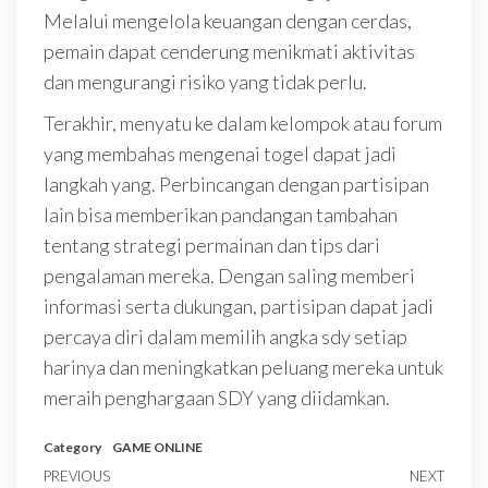
Melalui mengelola keuangan dengan cerdas,
pemain dapat cenderung menikmati aktivitas
dan mengurangi risiko yang tidak perlu.
Terakhir, menyatu ke dalam kelompok atau forum
yang membahas mengenai togel dapat jadi
langkah yang. Perbincangan dengan partisipan
lain bisa memberikan pandangan tambahan
tentang strategi permainan dan tips dari
pengalaman mereka. Dengan saling memberi
informasi serta dukungan, partisipan dapat jadi
percaya diri dalam memilih angka sdy setiap
harinya dan meningkatkan peluang mereka untuk
meraih penghargaan SDY yang diidamkan.
Category
GAME ONLINE
Post
Previous
PREVIOUS
NEXT
Next