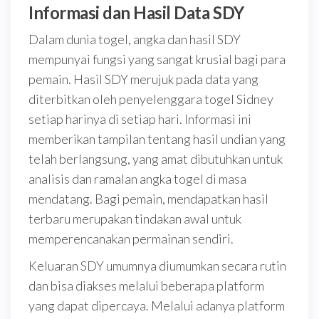
Informasi dan Hasil Data SDY
Dalam dunia togel, angka dan hasil SDY
mempunyai fungsi yang sangat krusial bagi para
pemain. Hasil SDY merujuk pada data yang
diterbitkan oleh penyelenggara togel Sidney
setiap harinya di setiap hari. Informasi ini
memberikan tampilan tentang hasil undian yang
telah berlangsung, yang amat dibutuhkan untuk
analisis dan ramalan angka togel di masa
mendatang. Bagi pemain, mendapatkan hasil
terbaru merupakan tindakan awal untuk
memperencanakan permainan sendiri.
Keluaran SDY umumnya diumumkan secara rutin
dan bisa diakses melalui beberapa platform
yang dapat dipercaya. Melalui adanya platform