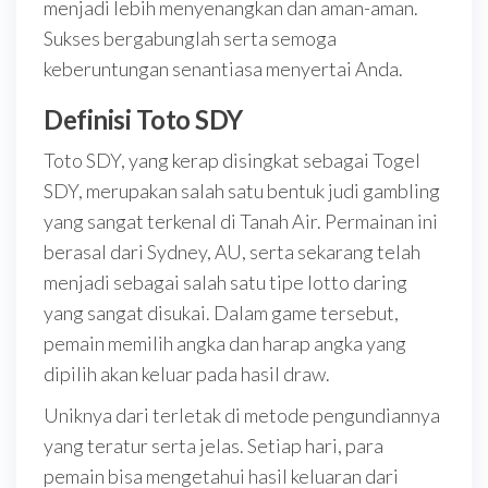
menjadi lebih menyenangkan dan aman-aman.
Sukses bergabunglah serta semoga
keberuntungan senantiasa menyertai Anda.
Definisi Toto SDY
Toto SDY, yang kerap disingkat sebagai Togel
SDY, merupakan salah satu bentuk judi gambling
yang sangat terkenal di Tanah Air. Permainan ini
berasal dari Sydney, AU, serta sekarang telah
menjadi sebagai salah satu tipe lotto daring
yang sangat disukai. Dalam game tersebut,
pemain memilih angka dan harap angka yang
dipilih akan keluar pada hasil draw.
Uniknya dari terletak di metode pengundiannya
yang teratur serta jelas. Setiap hari, para
pemain bisa mengetahui hasil keluaran dari