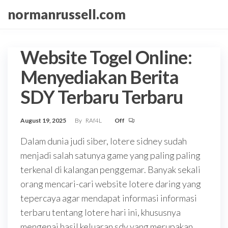
Skip
normanrussell.com
to
the
content
Website Togel Online:
Menyediakan Berita
SDY Terbaru Terbaru
August 19, 2025
By
RAf4L
Off
Dalam dunia judi siber, lotere sidney sudah
menjadi salah satunya game yang paling paling
terkenal di kalangan penggemar. Banyak sekali
orang mencari-cari website lotere daring yang
tepercaya agar mendapat informasi informasi
terbaru tentang lotere hari ini, khususnya
mengenai hasil keluaran sdy yang merupakan