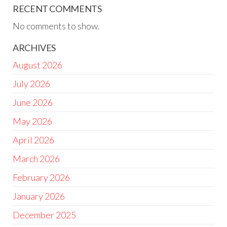
RECENT COMMENTS
No comments to show.
ARCHIVES
August 2026
July 2026
June 2026
May 2026
April 2026
March 2026
February 2026
January 2026
December 2025