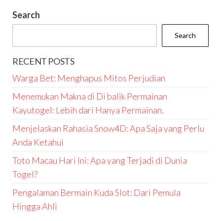
Search
Search
RECENT POSTS
Warga Bet: Menghapus Mitos Perjudian
Menemukan Makna di Di balik Permainan
Kayutogel: Lebih dari Hanya Permainan.
Menjelaskan Rahasia Snow4D: Apa Saja yang Perlu
Anda Ketahui
Toto Macau Hari Ini: Apa yang Terjadi di Dunia
Togel?
Pengalaman Bermain Kuda Slot: Dari Pemula
Hingga Ahli