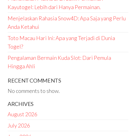
Kayutogel: Lebih dari Hanya Permainan.
Menjelaskan Rahasia Snow4D: Apa Saja yang Perlu
Anda Ketahui
Toto Macau Hari Ini: Apa yang Terjadi di Dunia
Togel?
Pengalaman Bermain Kuda Slot: Dari Pemula
Hingga Ahli
RECENT COMMENTS
No comments to show.
ARCHIVES
August 2026
July 2026