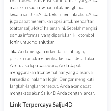
telah disediakan. Pastikan informasi yang Anda
masukkan sudah benar untuk menghindari
kesalahan. Jika Anda belum memiliki akun, Anda
juga dapat menemukan opsi untuk mendaftar
(daftar salju4d) di halaman ini. Setelah mengisi
semua informasi yang diperlukan, klik tombol
login untuk melanjutkan.
Jika Anda mengalami kendala saat login,
pastikan untuk memeriksa kembali detail akun
Anda. Jika lupa password, Anda dapat
menggunakan fitur pemulihan yang biasanya
tersedia di halaman login. Dengan mengikuti
langkah-langkah tersebut, Anda akan dapat
mengakses akun Salju4D Anda dengan lancar.
Link Terpercaya Salju4D