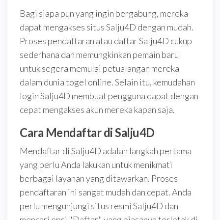
Bagi siapa pun yang ingin bergabung, mereka
dapat mengakses situs Salju4D dengan mudah.
Proses pendaftaran atau daftar Salju4D cukup
sederhana dan memungkinkan pemain baru
untuk segera memulai petualangan mereka
dalam dunia togel online. Selain itu, kemudahan
login Salju4D membuat pengguna dapat dengan
cepat mengakses akun mereka kapan saja.
Cara Mendaftar di Salju4D
Mendaftar di Salju4D adalah langkah pertama
yang perlu Anda lakukan untuk menikmati
berbagai layanan yang ditawarkan. Proses
pendaftaran ini sangat mudah dan cepat. Anda
perlu mengunjungi situs resmi Salju4D dan
mencari opsi "Daftar" yang biasanya terletak di